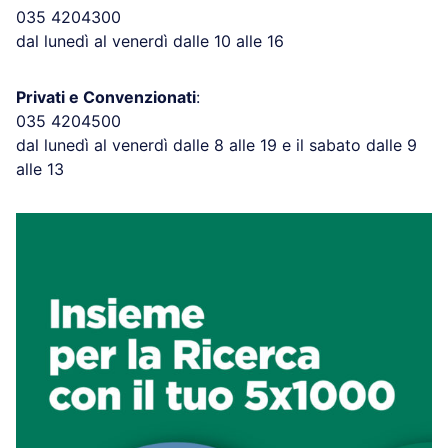
035 4204300
dal lunedì al venerdì dalle 10 alle 16
Privati e Convenzionati
:
035 4204500
dal lunedì al venerdì dalle 8 alle 19 e il sabato dalle 9
alle 13