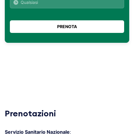
Prenotazioni
Servizio Sanitario Nazionale
: