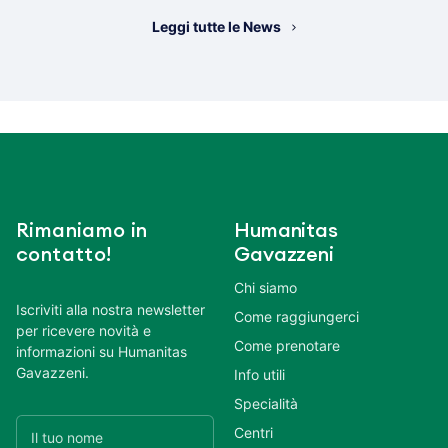
Leggi tutte le News
Rimaniamo in
Humanitas
contatto!
Gavazzeni
Chi siamo
Iscriviti alla nostra newsletter
Come raggiungerci
per ricevere novità e
Come prenotare
informazioni su Humanitas
Gavazzeni.
Info utili
Specialità
Centri