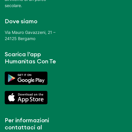
secolare.
Dove siamo
Via Mauro Gavazzeni, 21 –
24125 Bergamo
Scarica l’app
Humanitas Con Te
Per informazioni
contattaci al