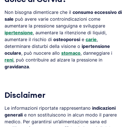
Non bisogna dimenticare che il
consumo eccessivo di
sale
può avere varie controindicazioni come
aumentare la pressione sanguigna e sviluppare
ipertensione
, aumentare la ritenzione di liquidi,
aumentare il rischio di
osteoporosi
e
carie
,
determinare disturbi della visione o
ipertensione
oculare
, può nuocere allo
stomaco
, danneggiare i
reni
, può contribuire ad alzare la pressione in
gravidanza
.
Disclaimer
Le informazioni riportate rappresentano
indicazioni
generali
e non sostituiscono in alcun modo il parere
medico. Per garantirsi un’alimentazione sana ed