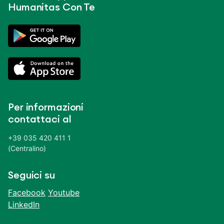
Humanitas Con Te
Per informazioni
contattaci al
+39 035 420 411 1
(Centralino)
Seguici su
Facebook
Youtube
LinkedIn