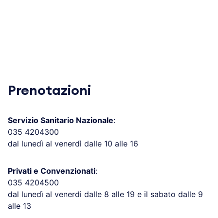
Prenotazioni
Servizio Sanitario Nazionale
:
035 4204300
dal lunedì al venerdì dalle 10 alle 16
Privati e Convenzionati
:
035 4204500
dal lunedì al venerdì dalle 8 alle 19 e il sabato dalle 9
alle 13