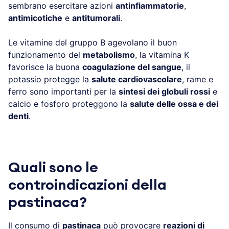
sembrano esercitare azioni
antinfiammatorie
,
antimicotiche
e
antitumorali
.
Le vitamine del gruppo B agevolano il buon
funzionamento del
metabolismo
, la vitamina K
favorisce la buona
coagulazione del sangue
, il
potassio protegge la
salute cardiovascolare
, rame e
ferro sono importanti per la
sintesi dei globuli rossi
e
calcio e fosforo proteggono la
salute delle ossa e dei
denti
.
Quali sono le
controindicazioni della
pastinaca?
Il consumo di
pastinaca
può provocare
reazioni di