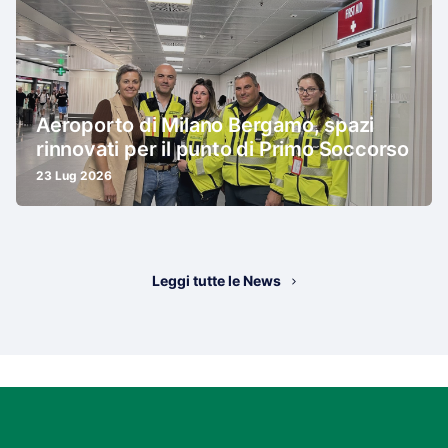
Aeroporto di Milano Bergamo, spazi
rinnovati per il punto di Primo Soccorso
23 Lug 2026
Leggi tutte le News