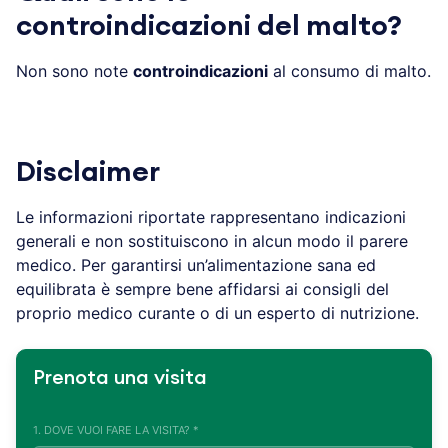
controindicazioni del malto?
Non sono note
controindicazioni
al consumo di malto.
Disclaimer
Le informazioni riportate rappresentano indicazioni
generali e non sostituiscono in alcun modo il parere
medico. Per garantirsi un’alimentazione sana ed
equilibrata è sempre bene affidarsi ai consigli del
proprio medico curante o di un esperto di nutrizione.
Prenota una visita
1. DOVE VUOI FARE LA VISITA? *