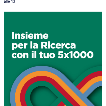
alle 13