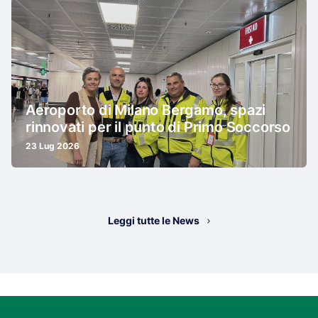
Aeroporto di Milano Bergamo, spazi
rinnovati per il punto di Primo Soccorso
23 Lug 2026
Leggi tutte le News