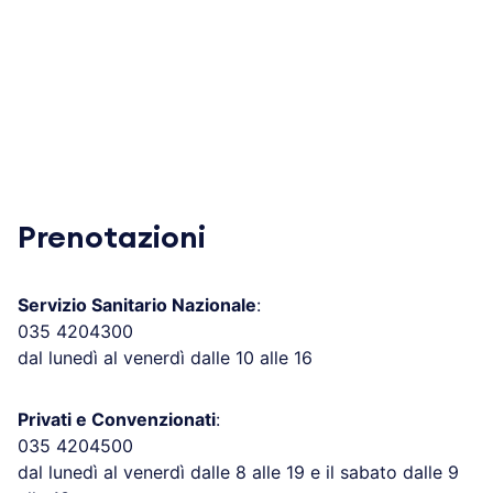
Prenotazioni
Servizio Sanitario Nazionale
:
035 4204300
dal lunedì al venerdì dalle 10 alle 16
Privati e Convenzionati
:
035 4204500
dal lunedì al venerdì dalle 8 alle 19 e il sabato dalle 9