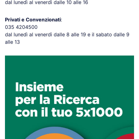
dal lunedì al venerdì dalle 10 alle 16
Privati e Convenzionati
:
035 4204500
dal lunedì al venerdì dalle 8 alle 19 e il sabato dalle 9
alle 13