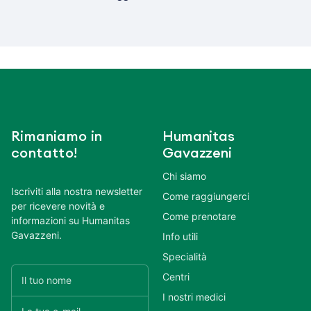
Rimaniamo in
Humanitas
contatto!
Gavazzeni
Chi siamo
Iscriviti alla nostra newsletter
Come raggiungerci
per ricevere novità e
Come prenotare
informazioni su Humanitas
Gavazzeni.
Info utili
Specialità
Centri
I nostri medici