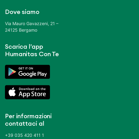
Dove siamo
Via Mauro Gavazzeni, 21 –
24125 Bergamo
Scarica l’app
Humanitas Con Te
Per informazioni
contattaci al
+39 035 420 411 1