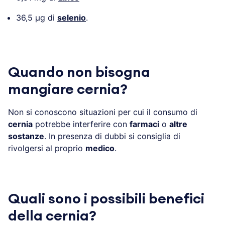
36,5 µg di
selenio
.
Quando non bisogna
mangiare cernia?
Non si conoscono situazioni per cui il consumo di
cernia
potrebbe interferire con
farmaci
o
altre
sostanze
. In presenza di dubbi si consiglia di
rivolgersi al proprio
medico
.
Quali sono i possibili benefici
della cernia?