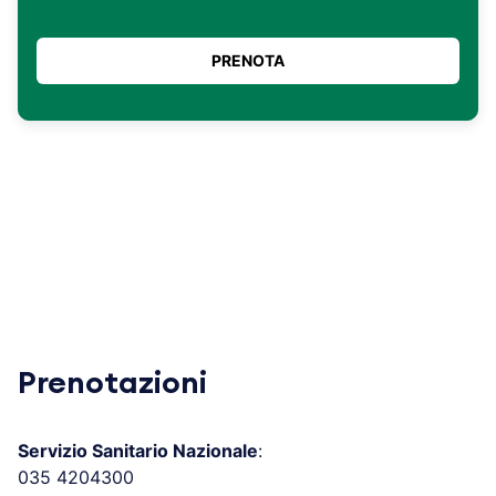
Prenotazioni
Servizio Sanitario Nazionale
:
035 4204300