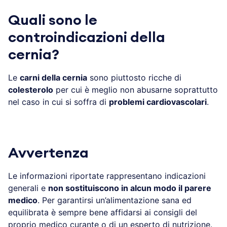
Quali sono le
controindicazioni della
cernia?
Le
carni della cernia
sono piuttosto ricche di
colesterolo
per cui è meglio non abusarne soprattutto
nel caso in cui si soffra di
problemi cardiovascolari
.
Avvertenza
Le informazioni riportate rappresentano indicazioni
generali e
non sostituiscono in alcun modo il parere
medico
. Per garantirsi un’alimentazione sana ed
equilibrata è sempre bene affidarsi ai consigli del
proprio medico curante o di un esperto di nutrizione.