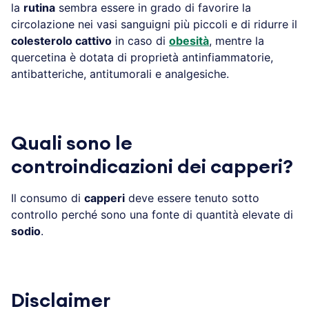
la
rutina
sembra essere in grado di favorire la
circolazione nei vasi sanguigni più piccoli e di ridurre il
colesterolo cattivo
in caso di
obesità
, mentre la
quercetina è dotata di proprietà antinfiammatorie,
antibatteriche, antitumorali e analgesiche.
Quali sono le
controindicazioni dei capperi?
Il consumo di
capperi
deve essere tenuto sotto
controllo perché sono una fonte di quantità elevate di
sodio
.
Disclaimer