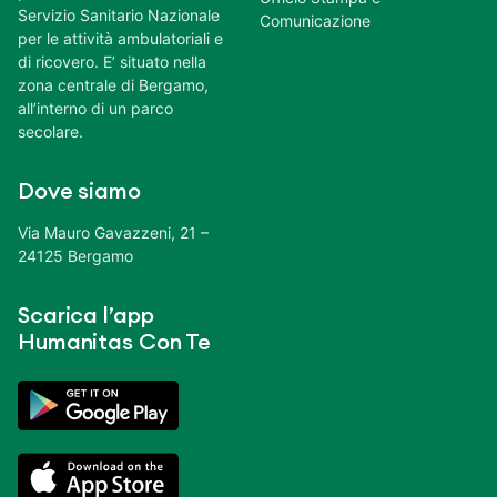
Servizio Sanitario Nazionale
Comunicazione
per le attività ambulatoriali e
di ricovero. E’ situato nella
zona centrale di Bergamo,
all’interno di un parco
secolare.
Dove siamo
Via Mauro Gavazzeni, 21 –
24125 Bergamo
Scarica l’app
Humanitas Con Te