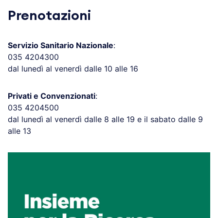
Prenotazioni
Servizio Sanitario Nazionale
:
035 4204300
dal lunedì al venerdì dalle 10 alle 16
Privati e Convenzionati
:
035 4204500
dal lunedì al venerdì dalle 8 alle 19 e il sabato dalle 9
alle 13