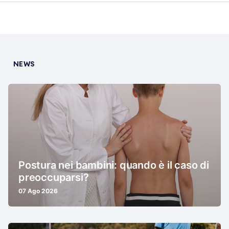
NEWS
Postura nei bambini: quando è il caso di
preoccuparsi?
07 Ago 2026