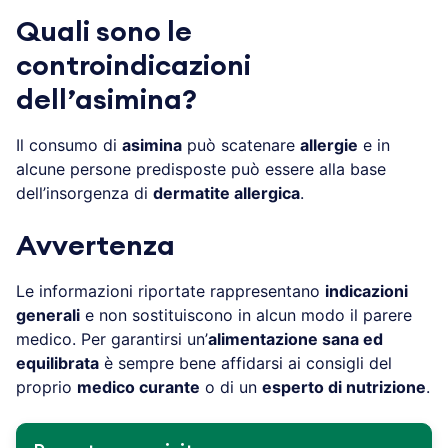
Quali sono le
controindicazioni
dell’asimina?
Il consumo di
asimina
può scatenare
allergie
e in
alcune persone predisposte può essere alla base
dell’insorgenza di
dermatite allergica
.
Avvertenza
Le informazioni riportate rappresentano
indicazioni
generali
e non sostituiscono in alcun modo il parere
medico. Per garantirsi un’
alimentazione sana ed
equilibrata
è sempre bene affidarsi ai consigli del
proprio
medico curante
o di un
esperto di nutrizione
.