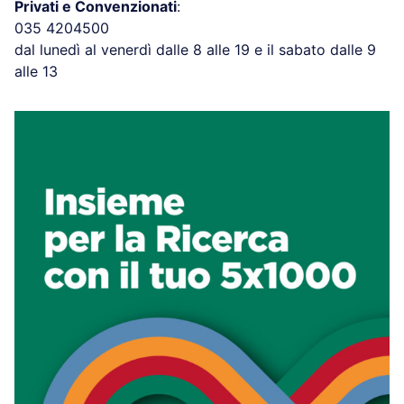
Privati e Convenzionati
:
035 4204500
dal lunedì al venerdì dalle 8 alle 19 e il sabato dalle 9
alle 13