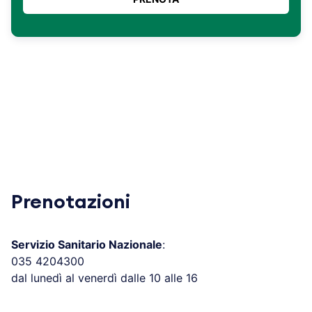
Prenotazioni
Servizio Sanitario Nazionale
:
035 4204300
dal lunedì al venerdì dalle 10 alle 16