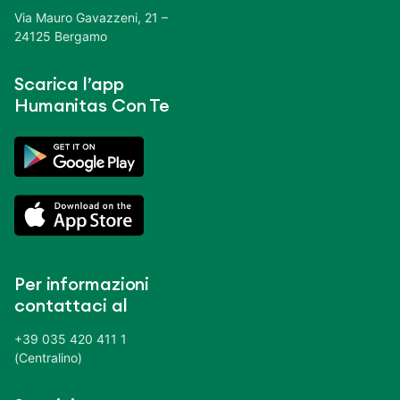
Via Mauro Gavazzeni, 21 –
24125 Bergamo
Scarica l’app
Humanitas Con Te
Per informazioni
contattaci al
+39 035 420 411 1
(Centralino)