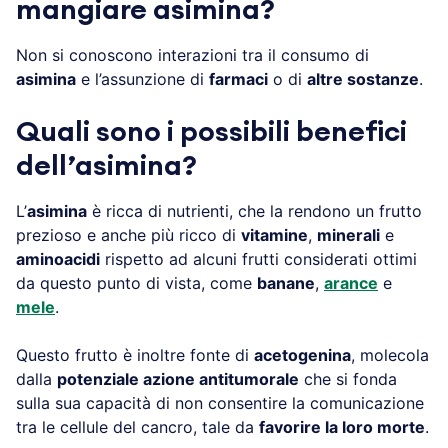
mangiare asimina?
Non si conoscono interazioni tra il consumo di
asimina
e l’assunzione di
farmaci
o di
altre sostanze
.
Quali sono i possibili benefici
dell’asimina?
L’
asimina
è ricca di nutrienti, che la rendono un frutto
prezioso e anche più ricco di
vitamine
,
minerali
e
aminoacidi
rispetto ad alcuni frutti considerati ottimi
da questo punto di vista, come
banane
,
arance
e
mele
.
Questo frutto è inoltre fonte di
acetogenina
, molecola
dalla
potenziale azione antitumorale
che si fonda
sulla sua capacità di non consentire la comunicazione
tra le cellule del cancro, tale da
favorire la loro morte
.