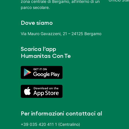
zona centrale di Bergamo, all’interno di un
parco secolare.
Dove siamo
Via Mauro Gavazzeni, 21 – 24125 Bergamo
Scarica l’app
Humanitas Con Te
Per informazioni contattaci al
+39 035 420 411 1 (Centralino)