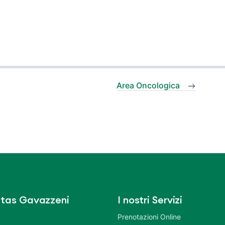
Area Oncologica
tas Gavazzeni
I nostri Servizi
Prenotazioni Online