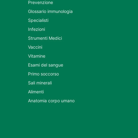
Prevenzione
Glossario immunologia
Specialisti
Infezioni
Strumenti Medici
Vaccini
Vitamine
Esami del sangue
Primo soccorso
Sali minerali
Alimenti
Anatomia corpo umano