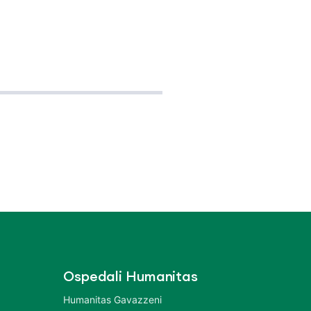
Ospedali Humanitas
Humanitas Gavazzeni