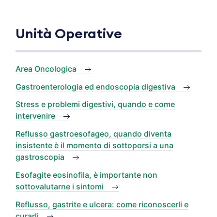
Unità Operative
Area Oncologica
Gastroenterologia ed endoscopia digestiva
Stress e problemi digestivi, quando e come
intervenire
Reflusso gastroesofageo, quando diventa
insistente è il momento di sottoporsi a una
gastroscopia
Esofagite eosinofila, è importante non
sottovalutarne i sintomi
Reflusso, gastrite e ulcera: come riconoscerli e
curarli