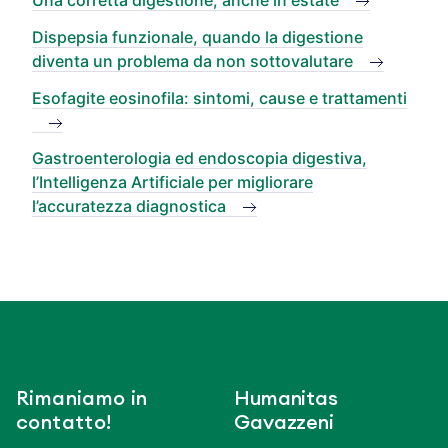
Dispepsia funzionale, quando la digestione
diventa un problema da non sottovalutare
Esofagite eosinofila: sintomi, cause e trattamenti
Gastroenterologia ed endoscopia digestiva,
l’Intelligenza Artificiale per migliorare
l’accuratezza diagnostica
Rimaniamo in
Humanitas
contatto!
Gavazzeni