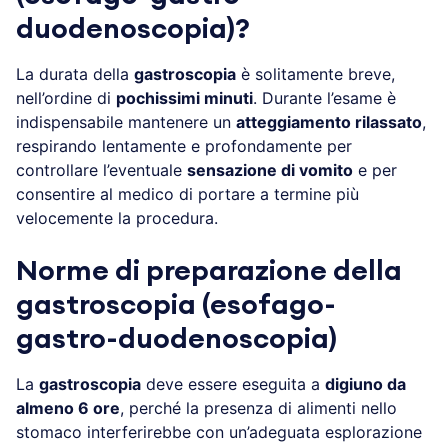
duodenoscopia)?
La durata della
gastroscopia
è solitamente breve,
nell’ordine di
pochissimi minuti
. Durante l’esame è
indispensabile mantenere un
atteggiamento rilassato
,
respirando lentamente e profondamente per
controllare l’eventuale
sensazione di vomito
e per
consentire al medico di portare a termine più
velocemente la procedura.
Norme di preparazione della
gastroscopia (esofago-
gastro-duodenoscopia)
La
gastroscopia
deve essere eseguita a
digiuno da
almeno 6 ore
, perché la presenza di alimenti nello
stomaco interferirebbe con un’adeguata esplorazione