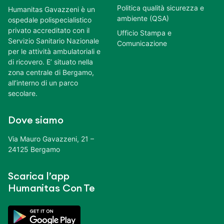
Politica qualità sicurezza e
Humanitas Gavazzeni è un
ambiente (QSA)
ospedale polispecialistico
privato accreditato con il
Ufficio Stampa e
Servizio Sanitario Nazionale
Comunicazione
per le attività ambulatoriali e
di ricovero. E’ situato nella
zona centrale di Bergamo,
all’interno di un parco
secolare.
Dove siamo
Via Mauro Gavazzeni, 21 –
24125 Bergamo
Scarica l’app
Humanitas Con Te