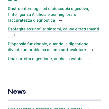
Gastroenterologia ed endoscopia digestiva,
l’Intelligenza Artificiale per migliorare
l’accuratezza diagnostica
Esofagite eosinofila: sintomi, cause e trattamenti
Dispepsia funzionale, quando la digestione
diventa un problema da non sottovalutare
Una corretta digestione, anche in estate
News
Una corretta digestione, anche in estate