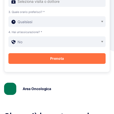
3. Quale orario preferisci? *
4. Hai un'assicurazione? *
Area Oncologica