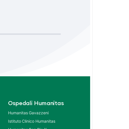
Ospedali Humanitas
Humanitas Gavazzeni
Istituto Clinico Humanitas