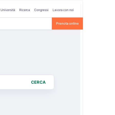
Università
Ricerca
Congressi
Lavora con noi
Prenota online
CERCA