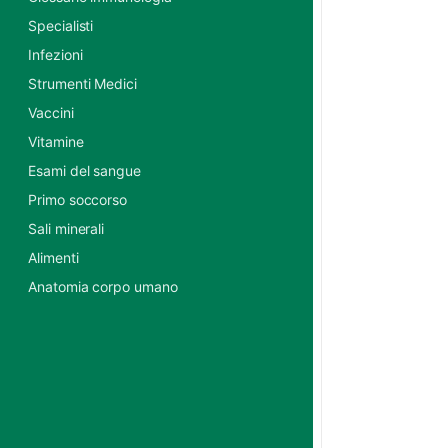
Specialisti
Infezioni
Strumenti Medici
Vaccini
Vitamine
Esami del sangue
Primo soccorso
Sali minerali
Alimenti
Anatomia corpo umano