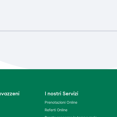
vazzeni
I nostri Servizi
Prenotazioni Online
Referti Online