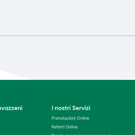
vazzeni
I nostri Servizi
Prenotazioni Online
Referti Online