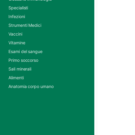
Specialisti
Infezioni
Strumenti Medici
Vaccini
Vitamine
Esami del sangue
Primo soccorso
Sali minerali
Alimenti
Anatomia corpo umano