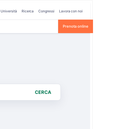
Università
Ricerca
Congressi
Lavora con noi
Prenota online
CERCA