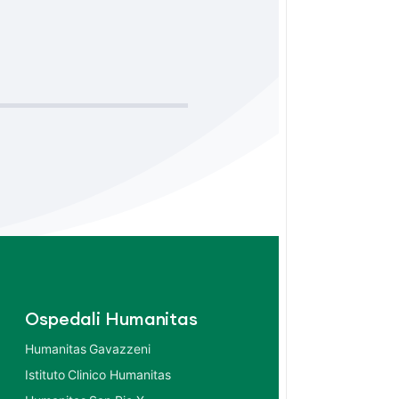
Ospedali Humanitas
Humanitas Gavazzeni
Istituto Clinico Humanitas