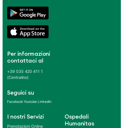
Per informazioni
contattaci al
+39 035 420 411 1
(Centralino)
Seguici su
Facebook
Youtube
LinkedIn
I nostri Servizi
Ospedali
Humanitas
Prenotazioni Online