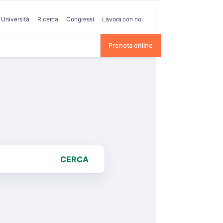
Università
Ricerca
Congressi
Lavora con noi
Prenota online
CERCA