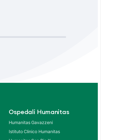
Ospedali Humanitas
Humanitas Gavazzeni
Istituto Clinico Humanitas