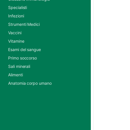
Specialisti
Infezioni
Strumenti Medici
Vaccini
Vitamine
Esami del sangue
Primo soccorso
Sali minerali
Alimenti
Anatomia corpo umano