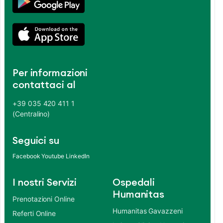
Per informazioni
contattaci al
+39 035 420 411 1
(Centralino)
Seguici su
Facebook
Youtube
LinkedIn
I nostri Servizi
Ospedali
Humanitas
Prenotazioni Online
Humanitas Gavazzeni
Referti Online