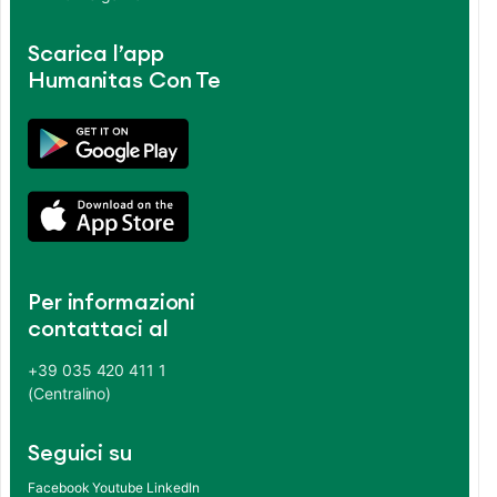
Scarica l’app
Humanitas Con Te
Per informazioni
contattaci al
+39 035 420 411 1
(Centralino)
Seguici su
Facebook
Youtube
LinkedIn