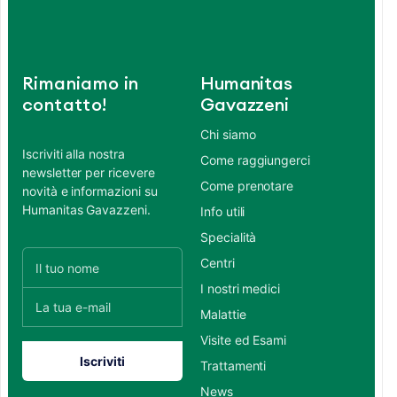
Rimaniamo in
Humanitas
contatto!
Gavazzeni
Chi siamo
Iscriviti alla nostra
Come raggiungerci
newsletter per ricevere
Come prenotare
novità e informazioni su
Humanitas Gavazzeni.
Info utili
Specialità
Centri
I nostri medici
Malattie
Visite ed Esami
Trattamenti
News