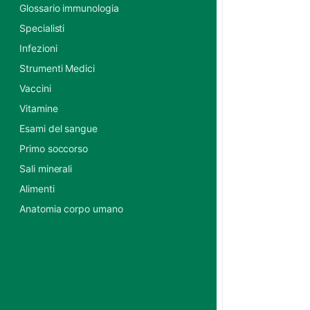
Glossario immunologia
Specialisti
Infezioni
Strumenti Medici
Vaccini
Vitamine
Esami del sangue
Primo soccorso
Sali minerali
Alimenti
Anatomia corpo umano