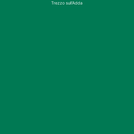
Trezzo sull’Adda