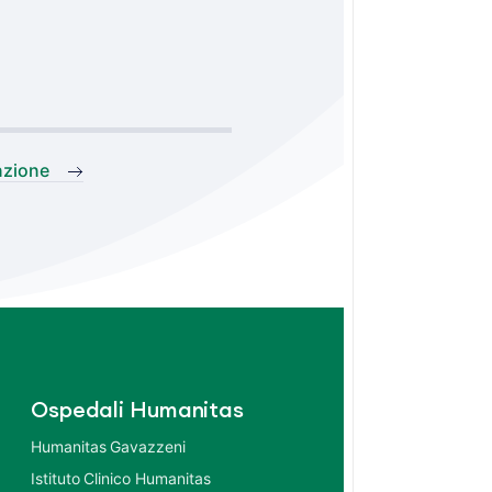
nzione
Ospedali Humanitas
Humanitas Gavazzeni
Istituto Clinico Humanitas