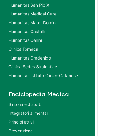
Humanitas San Pio X
Humanitas Medical Care
Humanitas Mater Domini
Humanitas Castelli
Humanitas Cellini
Clinica Fornaca
Humanitas Gradenigo
Clinica Sedes Sapientiae
Humanitas Istituto Clinico Catanese
Enciclopedia Medica
Sintomi e disturbi
Integratori alimentari
Principi attivi
Prevenzione