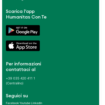
Scarica l’app
Humanitas Con Te
Per informazioni
contattaci al
+39 035 420 411 1
(Centralino)
Seguici su
Facebook
Youtube
LinkedIn