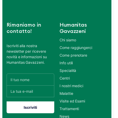
Rimaniamo in
Humanitas
contatto!
Gavazzeni
Chi siamo
Iscriviti alla nostra
Come raggiungerci
newsletter per ricevere
Come prenotare
novità e informazioni su
Humanitas Gavazzeni.
Info utili
Specialità
Centri
I nostri medici
Malattie
Visite ed Esami
Trattamenti
News