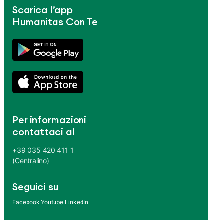
Scarica l’app
Humanitas Con Te
Per informazioni
contattaci al
+39 035 420 411 1
(Centralino)
Seguici su
Facebook
Youtube
LinkedIn