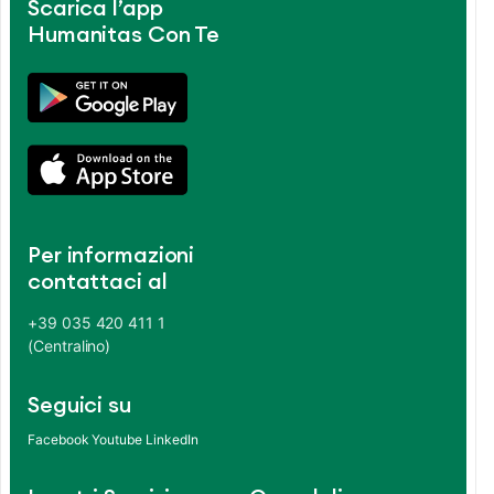
Scarica l’app
Humanitas Con Te
Per informazioni
contattaci al
+39 035 420 411 1
(Centralino)
Seguici su
Facebook
Youtube
LinkedIn