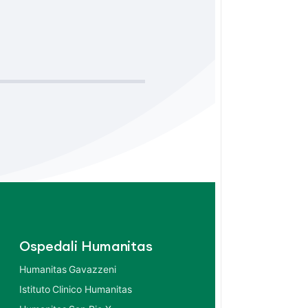
Ospedali Humanitas
Humanitas Gavazzeni
Istituto Clinico Humanitas