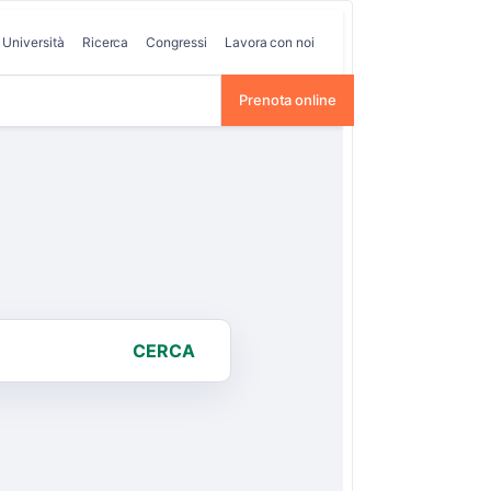
Università
Ricerca
Congressi
Lavora con noi
Prenota online
CERCA