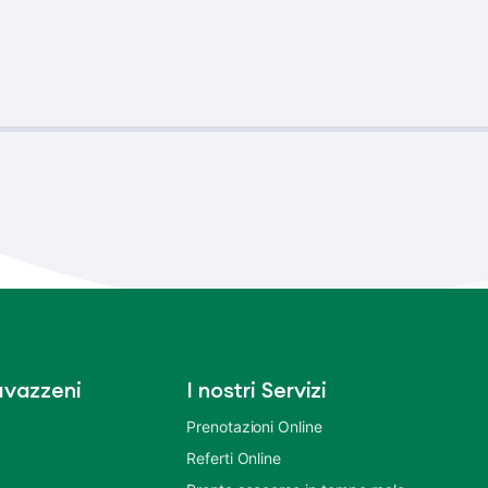
vazzeni
I nostri Servizi
Prenotazioni Online
Referti Online