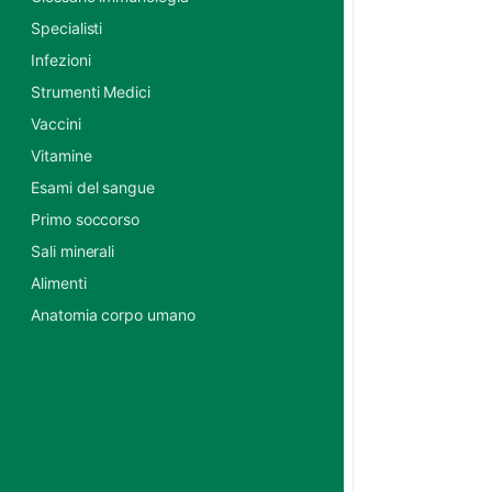
Specialisti
Infezioni
Strumenti Medici
Vaccini
Vitamine
Esami del sangue
Primo soccorso
Sali minerali
Alimenti
Anatomia corpo umano