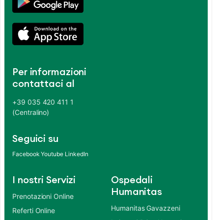
Per informazioni
contattaci al
+39 035 420 411 1
(Centralino)
Seguici su
Facebook
Youtube
LinkedIn
I nostri Servizi
Ospedali
Humanitas
Prenotazioni Online
Humanitas Gavazzeni
Referti Online