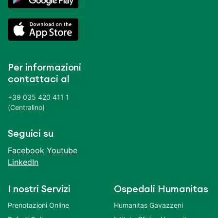
Per informazioni
contattaci al
+39 035 420 411 1
(Centralino)
Seguici su
Facebook
Youtube
LinkedIn
I nostri Servizi
Ospedali Humanitas
Prenotazioni Online
Humanitas Gavazzeni