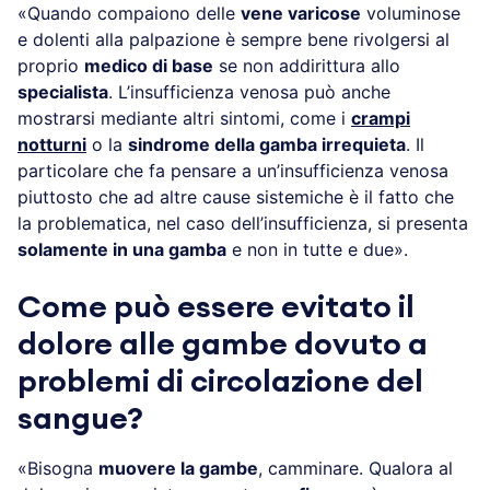
«Quando compaiono delle
vene varicose
voluminose
e dolenti alla palpazione è sempre bene rivolgersi al
proprio
medico di base
se non addirittura allo
specialista
. L’insufficienza venosa può anche
mostrarsi mediante altri sintomi, come i
crampi
notturni
o la
sindrome della gamba irrequieta
. Il
particolare che fa pensare a un’insufficienza venosa
piuttosto che ad altre cause sistemiche è il fatto che
la problematica, nel caso dell’insufficienza, si presenta
solamente in una gamba
e non in tutte e due».
Come può essere evitato il
dolore alle gambe dovuto a
problemi di circolazione del
sangue?
«Bisogna
muovere la gambe
, camminare. Qualora al