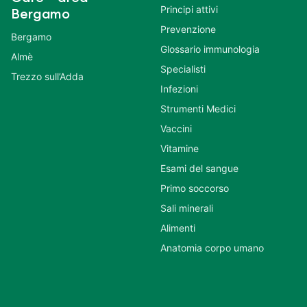
Principi attivi
Bergamo
Prevenzione
Bergamo
Glossario immunologia
Almè
Specialisti
Trezzo sull’Adda
Infezioni
Strumenti Medici
Vaccini
Vitamine
Esami del sangue
Primo soccorso
Sali minerali
Alimenti
Anatomia corpo umano