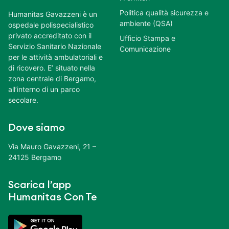
Politica qualità sicurezza e
Humanitas Gavazzeni è un
ambiente (QSA)
ospedale polispecialistico
privato accreditato con il
Ufficio Stampa e
Servizio Sanitario Nazionale
Comunicazione
per le attività ambulatoriali e
di ricovero. E’ situato nella
zona centrale di Bergamo,
all’interno di un parco
secolare.
Dove siamo
Via Mauro Gavazzeni, 21 –
24125 Bergamo
Scarica l’app
Humanitas Con Te