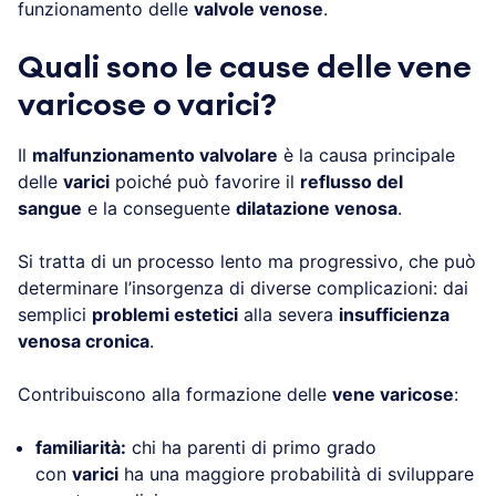
funzionamento delle
valvole venose
.
Quali sono le cause delle vene
varicose o varici?
Il
malfunzionamento valvolare
è la causa principale
delle
varici
poiché può favorire il
reflusso del
sangue
e la conseguente
dilatazione venosa
.
Si tratta di un processo lento ma progressivo, che può
determinare l’insorgenza di diverse complicazioni: dai
semplici
problemi estetici
alla severa
insufficienza
venosa cronica
.
Contribuiscono alla formazione delle
vene varicose
:
familiarità:
chi ha parenti di primo grado
con
varici
ha una maggiore probabilità di sviluppare