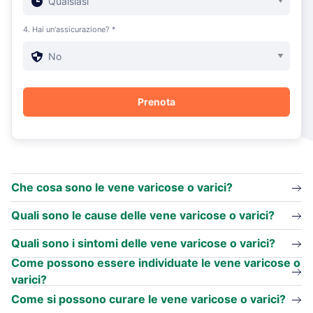
4. Hai un'assicurazione? *
Che cosa sono le vene varicose o varici?
Quali sono le cause delle vene varicose o varici?
Quali sono i sintomi delle vene varicose o varici?
Come possono essere individuate le vene varicose o
varici?
Come si possono curare le vene varicose o varici?