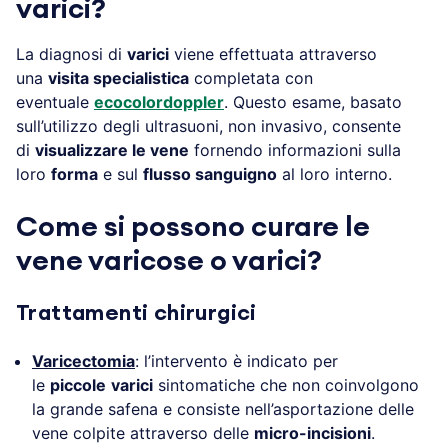
varici?
La diagnosi di
varici
viene effettuata attraverso
una
visita specialistica
completata con
eventuale
ecocolordoppler
. Questo esame, basato
sull’utilizzo degli ultrasuoni, non invasivo, consente
di
visualizzare le vene
fornendo informazioni sulla
loro
forma
e sul
flusso sanguigno
al loro interno.
Come si possono curare le
vene varicose o varici?
Trattamenti chirurgici
Varicectomia
: l’intervento è indicato per
le
piccole
varici
sintomatiche che non coinvolgono
la grande safena e consiste nell’asportazione delle
vene colpite attraverso delle
micro-incisioni
.