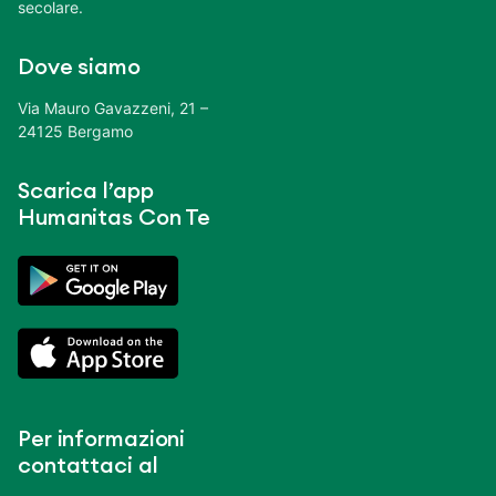
secolare.
Dove siamo
Via Mauro Gavazzeni, 21 –
24125 Bergamo
Scarica l’app
Humanitas Con Te
Per informazioni
contattaci al