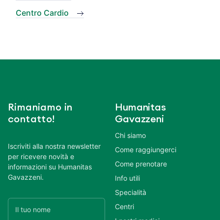
Centro Cardio
Rimaniamo in
Humanitas
contatto!
Gavazzeni
Chi siamo
Iscriviti alla nostra newsletter
Come raggiungerci
per ricevere novità e
Come prenotare
informazioni su Humanitas
Gavazzeni.
Info utili
Specialità
Centri