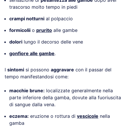
trascorso molto tempo in piedi
crampi notturni
al polpaccio
formicolii
o
prurito
alle gambe
dolori
lungo il decorso delle vene
gonfiore alle gambe
.
I
sintomi
si possono
aggravare
con il passar del
tempo manifestandosi come:
macchie brune:
localizzate generalmente nella
parte inferiore della gamba, dovute alla fuoriuscita
di sangue dalla vena.
eczema:
eruzione o rottura di
vescicole
nella
gamba