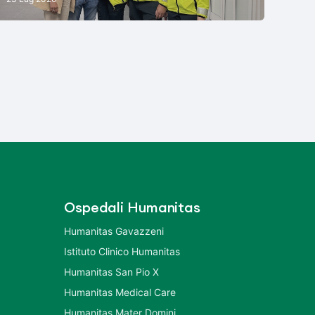
Ospedali Humanitas
Humanitas Gavazzeni
Istituto Clinico Humanitas
Humanitas San Pio X
Humanitas Medical Care
Humanitas Mater Domini