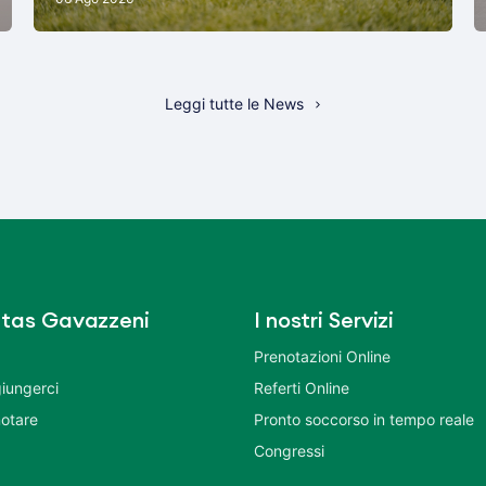
Leggi tutte le News
tas Gavazzeni
I nostri Servizi
Prenotazioni Online
iungerci
Referti Online
otare
Pronto soccorso in tempo reale
Congressi