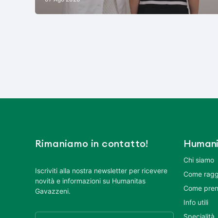
Rimaniamo in contatto!
Humani
Chi siamo
Iscriviti alla nostra newsletter per ricevere
Come ragg
novità e informazioni su Humanitas
Come pren
Gavazzeni.
Info utili
Specialità