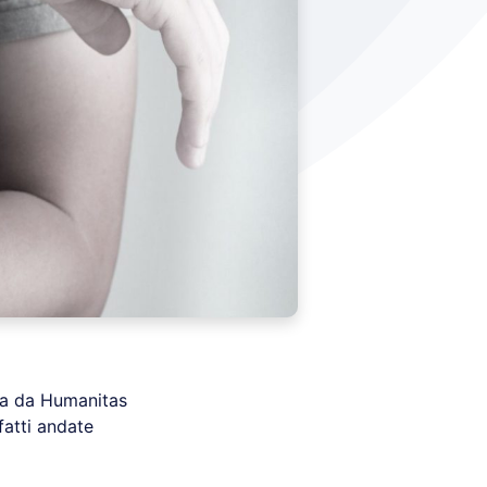
a da Humanitas
fatti andate