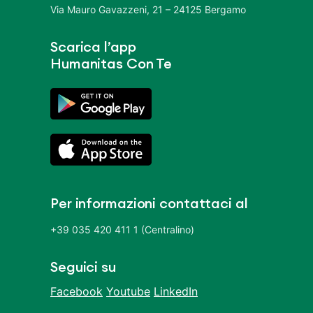
Via Mauro Gavazzeni, 21 – 24125 Bergamo
Scarica l’app
Humanitas Con Te
Per informazioni contattaci al
+39 035 420 411 1 (Centralino)
Seguici su
Facebook
Youtube
LinkedIn