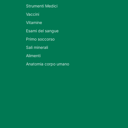
Strumenti Medici
Vaccini
Vitamine
Esami del sangue
Primo soccorso
Sali minerali
Alimenti
Anatomia corpo umano