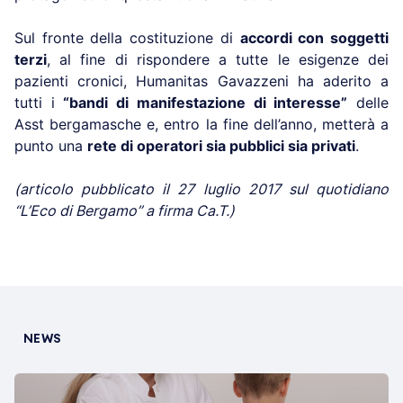
Sul fronte della costituzione di
accordi con soggetti
terzi
, al fine di rispondere a tutte le esigenze dei
pazienti cronici, Humanitas Gavazzeni ha aderito a
tutti i
“bandi di manifestazione di interesse”
delle
Asst bergamasche e, entro la fine dell’anno, metterà a
punto una
rete di operatori sia pubblici sia privati
.
(articolo pubblicato il 27 luglio 2017 sul quotidiano
“L’Eco di Bergamo” a firma Ca.T.)
NEWS