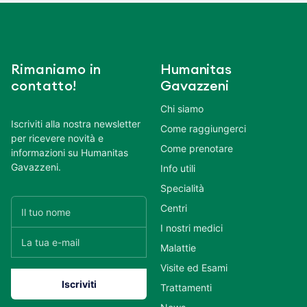
Rimaniamo in
Humanitas
contatto!
Gavazzeni
Chi siamo
Iscriviti alla nostra newsletter
Come raggiungerci
per ricevere novità e
Come prenotare
informazioni su Humanitas
Gavazzeni.
Info utili
Specialità
Centri
I nostri medici
Malattie
Visite ed Esami
Trattamenti