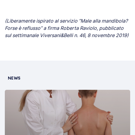
(Liberamente ispirato al servizio “Male alla mandibola?
Forse è reflusso” a firma Roberta Raviolo, pubblicato
sul settimanale Viversani&Belli n. 46, 8 novembre 2019)
NEWS