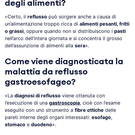
degli alimenti?
«Certo, il
reflusso
può sorgere anche a causa di
un’alimentazione troppo ricca di
alimenti pesanti, fritti
o grassi
, oppure quando non si distribuiscono i
pasti
nell’arco dell’intera giornata e si concentra il grosso
dell’assunzione di alimenti alla
sera
».
Come viene diagnosticata la
malattia da reflusso
gastroesofageo?
«La
diagnosi di reflusso
viene ottenuta con
l’esecuzione di una
gastroscopia
, cioè con l’esame
eseguito con uno strumento a
fibre ottiche
delle
pareti interne degli organi interessati:
esofago
,
stomaco
e
duodeno
».