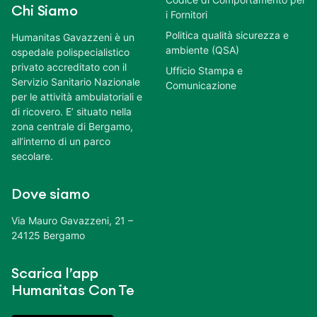
Chi Siamo
i Fornitori
Politica qualità sicurezza e
Humanitas Gavazzeni è un
ambiente (QSA)
ospedale polispecialistico
privato accreditato con il
Ufficio Stampa e
Servizio Sanitario Nazionale
Comunicazione
per le attività ambulatoriali e
di ricovero. E’ situato nella
zona centrale di Bergamo,
all’interno di un parco
secolare.
Dove siamo
Via Mauro Gavazzeni, 21 –
24125 Bergamo
Scarica l’app
Humanitas Con Te