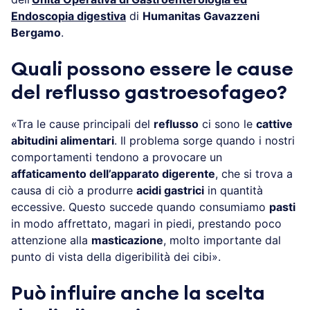
Endoscopia digestiva
di
Humanitas Gavazzeni
Bergamo
.
Quali possono essere le cause
del reflusso gastroesofageo?
«Tra le cause principali del
reflusso
ci sono le
cattive
abitudini alimentari
. Il problema sorge quando i nostri
comportamenti tendono a provocare un
affaticamento dell’apparato digerente
, che si trova a
causa di ciò a produrre
acidi gastrici
in quantità
eccessive. Questo succede quando consumiamo
pasti
in modo affrettato, magari in piedi, prestando poco
attenzione alla
masticazione
, molto importante dal
punto di vista della digeribilità dei cibi».
Può influire anche la scelta