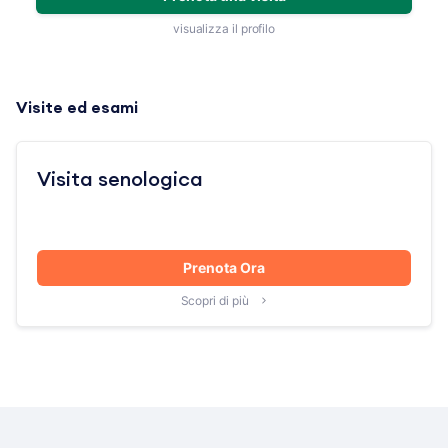
visualizza il profilo
Visite ed esami
Visita senologica
Prenota Ora
Scopri di più