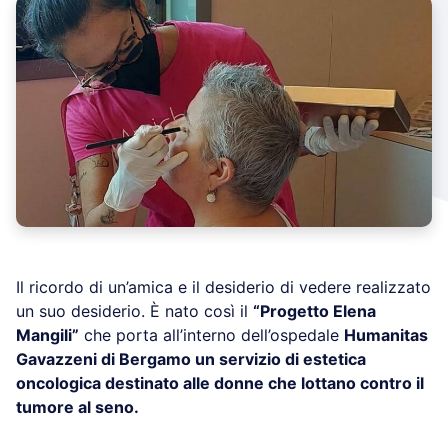
Il ricordo di un’amica e il desiderio di vedere realizzato
un suo desiderio. È nato così il
“Progetto Elena
Mangili”
che porta all’interno dell’ospedale
Humanitas
Gavazzeni di Bergamo un
servizio di estetica
oncologica
destinato alle donne che lottano contro il
tumore al seno.