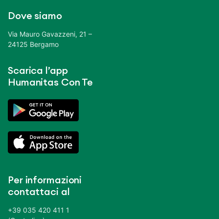
Dove siamo
Via Mauro Gavazzeni, 21 –
24125 Bergamo
Scarica l’app
Humanitas Con Te
Per informazioni
contattaci al
+39 035 420 411 1