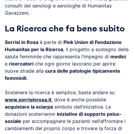
consulti dei senologi e senologhe di Humanitas
Gavazzeni.
La Ricerca che fa bene subito
Sorrisi in Rosa
è parte di
Pink Union di Fondazione
Humanitas per la Ricerca
, il progetto a sostegno della
salute femminile che rappresenta l’impegno di
medici
e
ricercatori
che ogni giorno lavorano per aprire
nuove strade alla
cura delle patologie tipicamente
femminili
.
Sostenere la ricerca è semplice, basta andare su
www.sorrisinrosa.it
, dove è anche possibile
acquistare la sciarpa
simbolo dell’iniziativa. Le
donazioni sosterranno
iniziative di supporto psico-
sociale
per accompagnare le pazienti nell’affrontare i
cambiamenti del proprio corpo e trovare la forza di