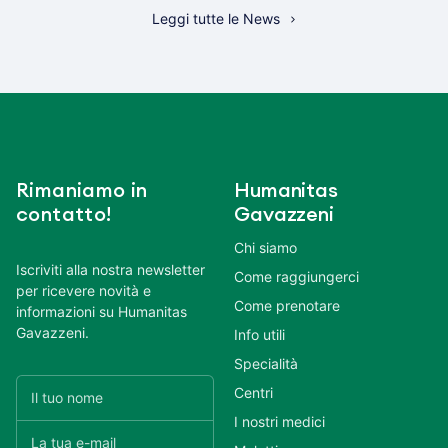
Leggi tutte le News
Rimaniamo in
Humanitas
contatto!
Gavazzeni
Chi siamo
Iscriviti alla nostra newsletter
Come raggiungerci
per ricevere novità e
Come prenotare
informazioni su Humanitas
Gavazzeni.
Info utili
Specialità
Centri
I nostri medici