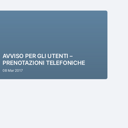
AVVISO PER GLI UTENTI –
PRENOTAZIONI TELEFONICHE
08 Mar 2017