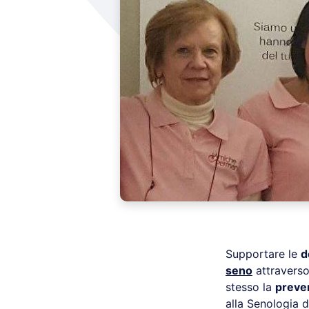
Supportare le
d
seno
attraverso
stesso la
preve
alla Senologia 