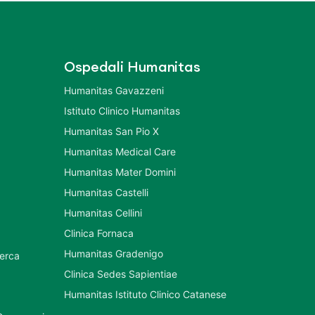
Ospedali Humanitas
Humanitas Gavazzeni
Istituto Clinico Humanitas
Humanitas San Pio X
Humanitas Medical Care
Humanitas Mater Domini
Humanitas Castelli
Humanitas Cellini
Clinica Fornaca
Humanitas Gradenigo
cerca
Clinica Sedes Sapientiae
Humanitas Istituto Clinico Catanese