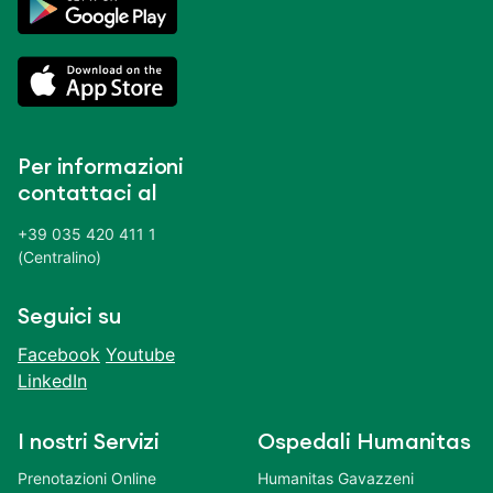
Per informazioni
contattaci al
+39 035 420 411 1
(Centralino)
Seguici su
Facebook
Youtube
LinkedIn
I nostri Servizi
Ospedali Humanitas
Prenotazioni Online
Humanitas Gavazzeni