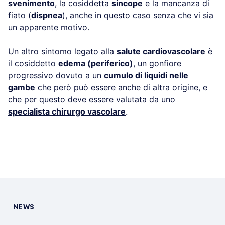
svenimento
, la cosiddetta
sincope
e la mancanza di
fiato (
dispnea
), anche in questo caso senza che vi sia
un apparente motivo.
Un altro sintomo legato alla
salute cardiovascolare
è
il cosiddetto
edema (periferico)
, un gonfiore
progressivo dovuto a un
cumulo di liquidi nelle
gambe
che però può essere anche di altra origine, e
che per questo deve essere valutata da uno
specialista chirurgo vascolare
.
NEWS