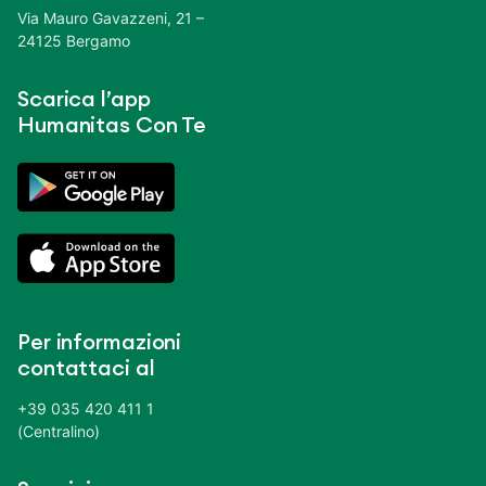
Via Mauro Gavazzeni, 21 –
24125 Bergamo
Scarica l’app
Humanitas Con Te
Per informazioni
contattaci al
+39 035 420 411 1
(Centralino)