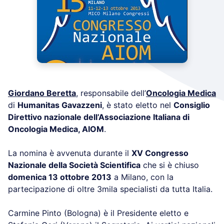
Giordano Beretta
, responsabile dell’
Oncologia Medica
di
Humanitas Gavazzeni
, è stato eletto nel
Consiglio
Direttivo nazionale dell’Associazione Italiana di
Oncologia Medica, AIOM
.
La nomina è avvenuta durante il
XV Congresso
Nazionale della Società Scientifica
che si è chiuso
domenica 13 ottobre 2013
a Milano, con la
partecipazione di oltre 3mila specialisti da tutta Italia.
Carmine Pinto (Bologna) è il Presidente eletto e