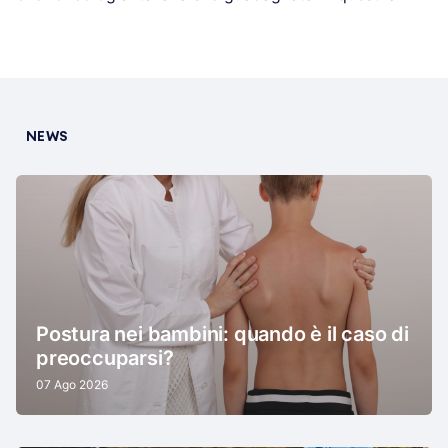
NEWS
Postura nei bambini: quando è il caso di
preoccuparsi?
07 Ago 2026