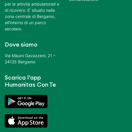
per le attività ambulatoriali e
di ricovero. E’ situato nella
zona centrale di Bergamo,
all’interno di un parco
secolare.
Dove siamo
Via Mauro Gavazzeni, 21 –
24125 Bergamo
Scarica l’app
Humanitas Con Te