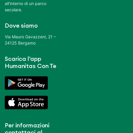
all’interno di un parco
secolare.
Dove siamo
Via Mauro Gavazzeni, 21 –
24125 Bergamo
Scarica l’app
Humanitas Con Te
Per informazioni
contattaci al