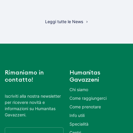
Leggi tutte le News
Rimaniamo in
Humanitas
contatto!
Gavazzeni
Chi siamo
Iscriviti alla nostra newsletter
Come raggiungerci
per ricevere novità e
Come prenotare
informazioni su Humanitas
Gavazzeni.
Info utili
Specialità
Centri