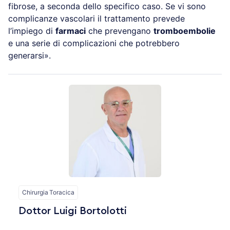
fibrose, a seconda dello specifico caso. Se vi sono
complicanze vascolari il trattamento prevede
l’impiego di
farmaci
che prevengano
tromboembolie
e una serie di complicazioni che potrebbero
generarsi».
Chirurgia Toracica
Dottor Luigi Bortolotti