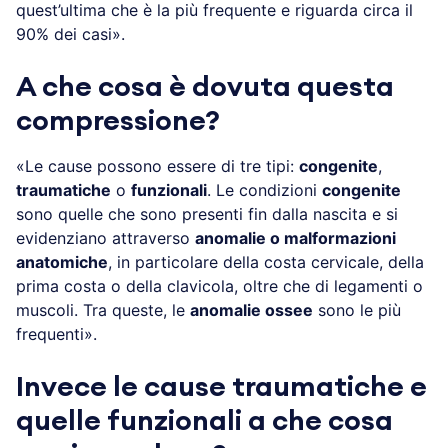
quest’ultima che è la più frequente e riguarda circa il
90% dei casi».
A che cosa è dovuta questa
compressione?
«Le cause possono essere di tre tipi:
congenite
,
traumatiche
o
funzionali
. Le condizioni
congenite
sono quelle che sono presenti fin dalla nascita e si
evidenziano attraverso
anomalie o malformazioni
anatomiche
, in particolare della costa cervicale, della
prima costa o della clavicola, oltre che di legamenti o
muscoli. Tra queste, le
anomalie ossee
sono le più
frequenti».
Invece le cause traumatiche e
quelle funzionali a che cosa