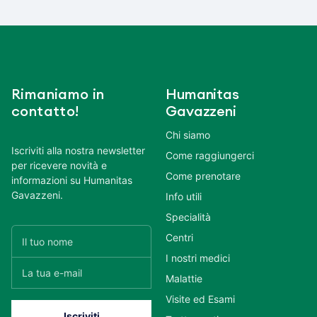
Rimaniamo in
Humanitas
contatto!
Gavazzeni
Chi siamo
Iscriviti alla nostra newsletter
Come raggiungerci
per ricevere novità e
Come prenotare
informazioni su Humanitas
Gavazzeni.
Info utili
Specialità
Centri
I nostri medici
Malattie
Visite ed Esami