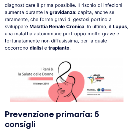
diagnosticare il prima possibile. Il rischio di infezioni
aumenta durante la
gravidanza
: capita, anche se
raramente, che forme gravi di gestosi portino a
sviluppare
Malattia Renale Cronica
. In ultimo, il
Lupus
,
una malattia autoimmune purtroppo molto grave e
fortunatamente non diffusissima, per la quale
occorrono
dialisi
e
trapianto
.
Prevenzione primaria: 5
consigli