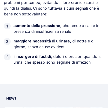
problemi per tempo, evitando il loro cronicizzarsi e
quindi la dialisi. Ci sono tuttavia alcuni segnali che è
bene non sottovalutare:
aumento della pressione,
che tende a salire in
presenza di insufficienza renale
maggiore necessità di urinare,
di notte e di
giorno, senza cause evidenti
l’insorgere di fastidi,
dolori e bruciori quando si
urina, che spesso sono segnale di infezioni.
NEWS