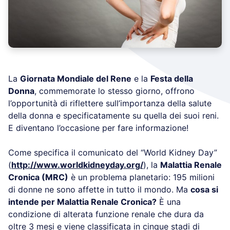
La
Giornata Mondiale del Rene
e la
Festa della
Donna
, commemorate lo stesso giorno, offrono
l’opportunità di riflettere sull’importanza della salute
della donna e specificatamente su quella dei suoi reni.
E diventano l’occasione per fare informazione!
Come specifica il comunicato del “World Kidney Day”
(
http://www.worldkidneyday.org/
), la
Malattia Renale
Cronica (MRC)
è un problema planetario: 195 milioni
di donne ne sono affette in tutto il mondo. Ma
cosa si
intende per Malattia Renale Cronica?
È una
condizione di alterata funzione renale che dura da
oltre 3 mesi e viene classificata in cinque stadi di