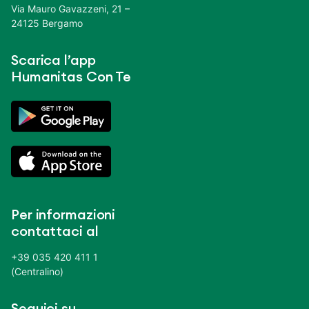
Via Mauro Gavazzeni, 21 –
24125 Bergamo
Scarica l’app
Humanitas Con Te
Per informazioni
contattaci al
+39 035 420 411 1
(Centralino)