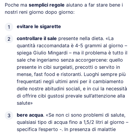
Poche ma
semplici regole
aiutano a far stare bene i
nostri reni giorno dopo giorno:
evitare le sigarette
controllare il sale
presente nella dieta. «La
quantità raccomandata è 4-5 grammi al giorno –
spiega Giulio Mingardi – ma il problema è tutto il
sale che ingeriamo senza accorgercene: quello
presente in cibi surgelati, precotti o servito in
mense, fast food e ristoranti. Luoghi sempre più
frequentati negli ultimi anni per il cambiamento
delle nostre abitudini sociali, e in cui la necessità
di offrire cibi gustosi prevale sull’attenzione alla
salute»
bere acqua
. «Se non ci sono problemi di salute,
qualsiasi tipo di acqua fino a 1,5/2 litri al giorno –
specifica l’esperto -. In presenza di malattie