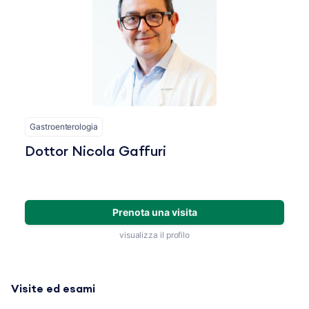
Gastroenterologia
Dottor Nicola Gaffuri
Prenota una visita
visualizza il profilo
Visite ed esami