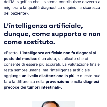
dell’IA, significa che il sistema contribuisce davvero a
migliorare la qualità diagnostica e quindi la sicurezza
del paziente».
L’intelligenza artificiale,
dunque, come supporto e non
come sostituto.
«Esatto.
L’intelligenza artificiale non fa diagnosi al
posto del medico
: è un aiuto, un alleato che ci
consente di essere più accurati. La valutazione finale
resta sempre umana, ma l’intelligenza artificiale
aggiunge
un livello di attenzione in più
, e questo può
fare la differenza nella
prevenzione
e nella
diagnosi
precoce
dei
tumori intestinali
».