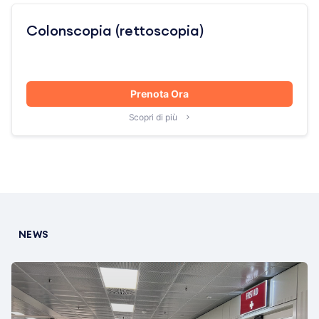
Colonscopia (rettoscopia)
Prenota Ora
Scopri di più
NEWS