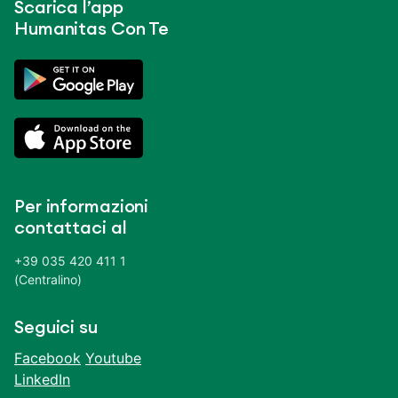
Scarica l’app
Humanitas Con Te
Per informazioni
contattaci al
+39 035 420 411 1
(Centralino)
Seguici su
Facebook
Youtube
LinkedIn