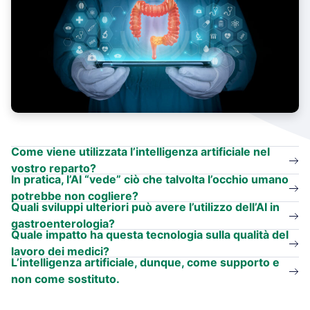
Come viene utilizzata l’intelligenza artificiale nel
vostro reparto?
In pratica, l’AI “vede” ciò che talvolta l’occhio umano
potrebbe non cogliere?
Quali sviluppi ulteriori può avere l’utilizzo dell’AI in
gastroenterologia?
Quale impatto ha questa tecnologia sulla qualità del
lavoro dei medici?
L’intelligenza artificiale, dunque, come supporto e
non come sostituto.