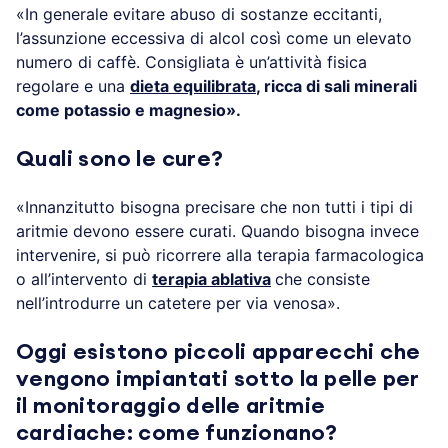
«In generale evitare abuso di sostanze eccitanti,
l’assunzione eccessiva di alcol così come un elevato
numero di caffè. Consigliata è un’attività fisica
regolare e una
dieta equilibrata
, ricca di sali minerali
come potassio e magnesio».
Quali sono le cure?
«Innanzitutto bisogna precisare che non tutti i tipi di
aritmie devono essere curati. Quando bisogna invece
intervenire, si può ricorrere alla terapia farmacologica
o all’intervento di
terapia ablativa
che consiste
nell’introdurre un catetere per via venosa».
Oggi esistono piccoli apparecchi che
vengono impiantati sotto la pelle per
il monitoraggio delle aritmie
cardiache: come funzionano?