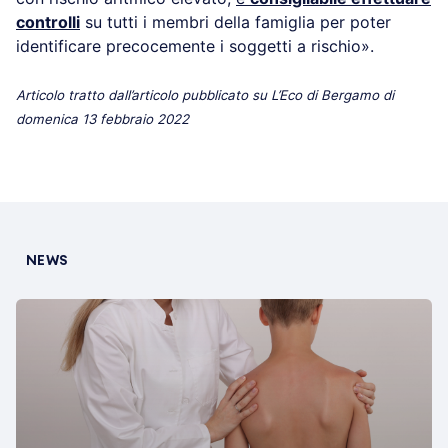
controlli
su tutti i membri della famiglia per poter
identificare precocemente i soggetti a rischio».
Articolo tratto dall’articolo pubblicato su L’Eco di Bergamo di
domenica 13 febbraio 2022
NEWS