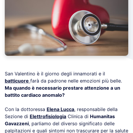
San Valentino è il giorno degli innamorati e il
batticuore
farà da padrone nelle emozioni più belle.
Ma quando è necessario prestare attenzione a un
battito cardiaco anomalo?
Con la dottoressa
Elena Lucca
, responsabile della
Sezione di
Elettrofisiologia
Clinica di
Humanitas
Gavazzeni
, parliamo del diverso significato delle
palpitazioni e quali sintomi non trascurare per la salute