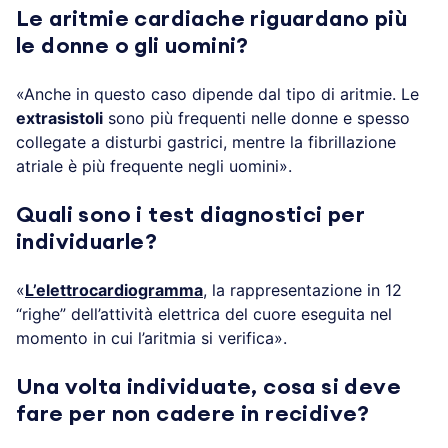
Le aritmie cardiache riguardano più
le donne o gli uomini?
«Anche in questo caso dipende dal tipo di aritmie. Le
extrasistoli
sono più frequenti nelle donne e spesso
collegate a disturbi gastrici, mentre la fibrillazione
atriale è più frequente negli uomini».
Quali sono i test diagnostici per
individuarle?
«
L’elettrocardiogramma
, la rappresentazione in 12
“righe” dell’attività elettrica del cuore eseguita nel
momento in cui l’aritmia si verifica».
Una volta individuate, cosa si deve
fare per non cadere in recidive?