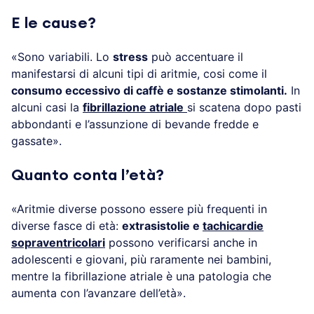
E le cause?
«Sono variabili. Lo
stress
può accentuare il
manifestarsi di alcuni tipi di aritmie, cosi come il
consumo eccessivo di caffè e sostanze stimolanti.
In
alcuni casi la
fibrillazione atriale
si scatena dopo pasti
abbondanti e l’assunzione di bevande fredde e
gassate».
Quanto conta l’età?
«Aritmie diverse possono essere più frequenti in
diverse fasce di età:
extrasistolie e
tachicardie
sopraventricolari
possono verificarsi anche in
adolescenti e giovani, più raramente nei bambini,
mentre la fibrillazione atriale è una patologia che
aumenta con l’avanzare dell’età».