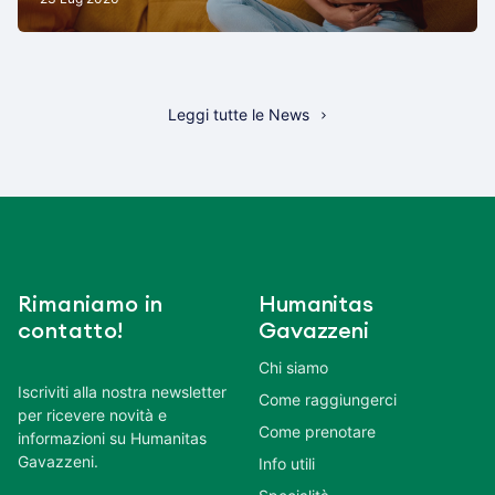
Leggi tutte le News
Rimaniamo in
Humanitas
contatto!
Gavazzeni
Chi siamo
Iscriviti alla nostra newsletter
Come raggiungerci
per ricevere novità e
Come prenotare
informazioni su Humanitas
Gavazzeni.
Info utili