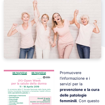
Promuovere
l’informazione e i
servizi per la
prevenzione e la cura
delle patologie
femminili
. Con questo