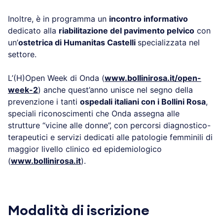
Inoltre, è in programma un
incontro informativo
dedicato alla
riabilitazione del pavimento pelvico
con
un’
ostetrica di Humanitas Castelli
specializzata nel
settore.
L’(H)Open Week di Onda (
www.bollinirosa.it/open-
week-2
) anche quest’anno unisce nel segno della
prevenzione i tanti
ospedali italiani con i Bollini Rosa
,
speciali riconoscimenti che Onda assegna alle
strutture “vicine alle donne”, con percorsi diagnostico-
terapeutici e servizi dedicati alle patologie femminili di
maggior livello clinico ed epidemiologico
(
www.bollinirosa.it
).
Modalità di iscrizione