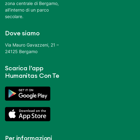
zona centrale di Bergamo,
all’interno di un parco
secolare.
Dove siamo
Via Mauro Gavazzeni, 21 –
24125 Bergamo
Scarica l’app
Humanitas Con Te
Per informazioni