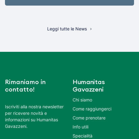
Leggi tutte le News
Rimaniamo in
Humanitas
contatto!
Gavazzeni
Chi siamo
Iscriviti alla nostra newsletter
Come raggiungerci
per ricevere novità e
Come prenotare
informazioni su Humanitas
Gavazzeni.
Info utili
Specialità