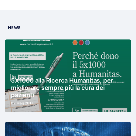
NEWS
5X1000 alla Ricerca Humanitas, per
migliorare sempre più la cura dei
pazienti
02 Mag 2017