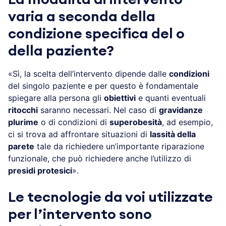
varia a seconda della
condizione specifica del o
della paziente?
«Sì, la scelta dell’intervento dipende dalle
condizioni
del singolo paziente e per questo è fondamentale
spiegare alla persona gli
obiettivi
e quanti eventuali
ritocchi
saranno necessari. Nel caso di
gravidanze
plurime
o di condizioni di
superobesità
, ad esempio,
ci si trova ad affrontare situazioni di
lassità della
parete
tale da richiedere un’importante riparazione
funzionale, che può richiedere anche l’utilizzo di
presidi protesici
».
Le tecnologie da voi utilizzate
per l’intervento sono