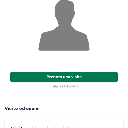
Prenota una visita
visualizza il profilo
Visite ed esami