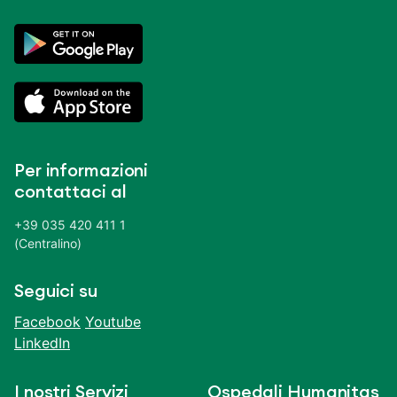
Per informazioni
contattaci al
+39 035 420 411 1
(Centralino)
Seguici su
Facebook
Youtube
LinkedIn
I nostri Servizi
Ospedali Humanitas