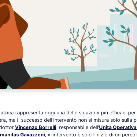
iatrica rappresenta oggi una delle soluzioni più efficaci per
era, ma il successo dell’intervento non si misura solo sulla p
dottor
Vincenzo Borrelli
, responsabile dell’
Unità Operativa 
manitas Gavazzeni
, «l’intervento è solo l’inizio di un perco