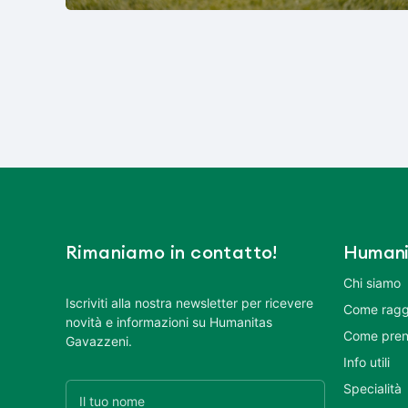
Rimaniamo in contatto!
Humani
Chi siamo
Iscriviti alla nostra newsletter per ricevere
Come ragg
novità e informazioni su Humanitas
Come pren
Gavazzeni.
Info utili
Specialità