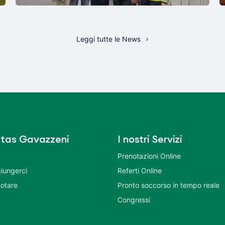
Leggi tutte le News
tas Gavazzeni
I nostri Servizi
Prenotazioni Online
iungerci
Referti Online
otare
Pronto soccorso in tempo reale
Congressi