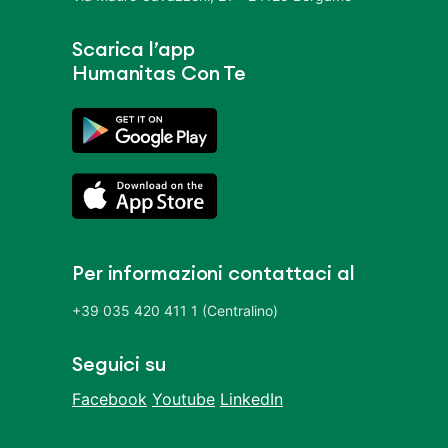
Scarica l’app
Humanitas Con Te
Per informazioni contattaci al
+39 035 420 411 1 (Centralino)
Seguici su
Facebook
Youtube
LinkedIn