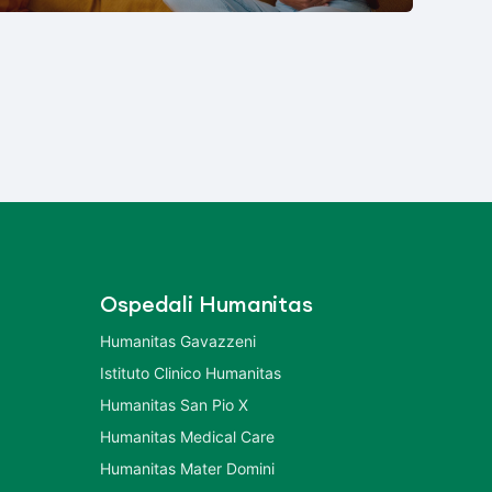
Ospedali Humanitas
Humanitas Gavazzeni
Istituto Clinico Humanitas
Humanitas San Pio X
Humanitas Medical Care
Humanitas Mater Domini