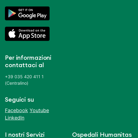
Per informazioni
contattaci al
+39 035 420 411 1
(Centralino)
Seguici su
Facebook
Youtube
LinkedIn
I nostri Servizi
Ospedali Humanitas