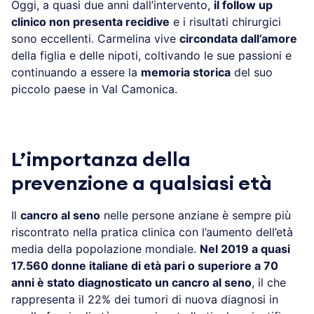
Oggi, a quasi due anni dall’intervento,
il follow up
clinico non presenta recidive
e i risultati chirurgici
sono eccellenti. Carmelina vive
circondata dall’amore
della figlia e delle nipoti, coltivando le sue passioni e
continuando a essere la
memoria storica
del suo
piccolo paese in Val Camonica.
L’importanza della
prevenzione a qualsiasi età
Il
cancro al seno
nelle persone anziane è sempre più
riscontrato nella pratica clinica con l’aumento dell’età
media della popolazione mondiale.
Nel 2019 a quasi
17.560 donne italiane di età pari o superiore a 70
anni è stato diagnosticato un cancro al seno
, il che
rappresenta il 22% dei tumori di nuova diagnosi in