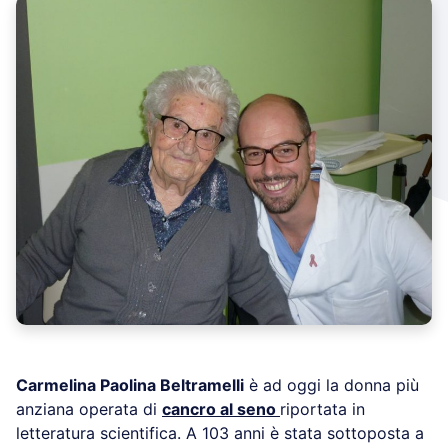
Carmelina Paolina Beltramelli
è ad oggi la donna più
anziana operata di
cancro al seno
riportata in
letteratura scientifica. A 103 anni è stata sottoposta a