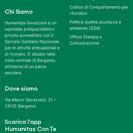
Codice di Comportamento per
Chi Siamo
i Fornitori
Politica qualità sicurezza e
Humanitas Gavazzeni è un
ambiente (QSA)
ospedale polispecialistico
privato accreditato con il
Ufficio Stampa e
Servizio Sanitario Nazionale
Comunicazione
per le attività ambulatoriali e
di ricovero. E’ situato nella
zona centrale di Bergamo,
all’interno di un parco
secolare.
Dove siamo
Via Mauro Gavazzeni, 21 –
24125 Bergamo
Scarica l’app
Humanitas Con Te