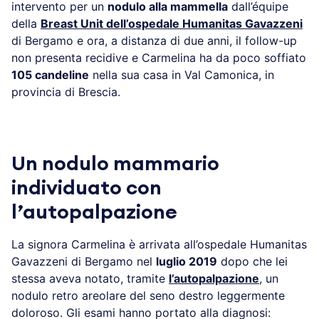
intervento per un
nodulo alla mammella
dall’équipe
della
Breast Unit dell’ospedale Humanitas Gavazzeni
di Bergamo e ora, a distanza di due anni, il follow-up
non presenta recidive e Carmelina ha da poco soffiato
105 candeline
nella sua casa in Val Camonica, in
provincia di Brescia.
Un nodulo mammario
individuato con
l’autopalpazione
La signora Carmelina è arrivata all’ospedale Humanitas
Gavazzeni di Bergamo nel
luglio 2019
dopo che lei
stessa aveva notato, tramite
l’autopalpazione
, un
nodulo retro areolare del seno destro leggermente
doloroso. Gli esami hanno portato alla diagnosi: