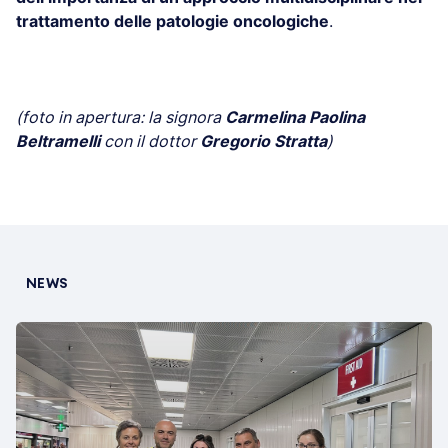
trattamento delle patologie oncologiche
.
(foto in apertura: la signora
Carmelina Paolina
Beltramelli
con il dottor
Gregorio Stratta
)
NEWS