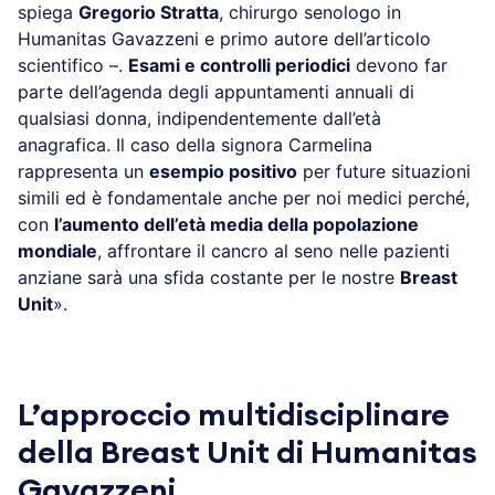
spiega
Gregorio Stratta
, chirurgo senologo in
Humanitas Gavazzeni e primo autore dell’articolo
scientifico –.
Esami e controlli periodici
devono far
parte dell’agenda degli appuntamenti annuali di
qualsiasi donna, indipendentemente dall’età
anagrafica. Il caso della signora Carmelina
rappresenta un
esempio positivo
per future situazioni
simili ed è fondamentale anche per noi medici perché,
con
l’aumento dell’età media della popolazione
mondiale
, affrontare il cancro al seno nelle pazienti
anziane sarà una sfida costante per le nostre
Breast
Unit
».
L’approccio multidisciplinare
della Breast Unit di Humanitas
Gavazzeni