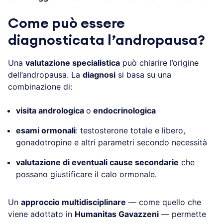
Come può essere
diagnosticata l’andropausa?
Una
valutazione specialistica
può chiarire l’origine
dell’andropausa. La
diagnosi
si basa su una
combinazione di:
visita andrologica
o
endocrinologica
esami ormonali
: testosterone totale e libero,
gonadotropine e altri parametri secondo necessità
valutazione di eventuali cause secondarie
che
possano giustificare il calo ormonale.
Un
approccio multidisciplinare
— come quello che
viene adottato in
Humanitas Gavazzeni
— permette