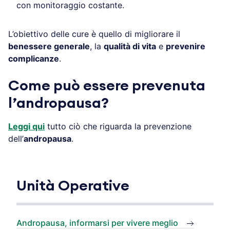
con monitoraggio costante.
L’obiettivo delle cure è quello di migliorare il
benessere generale
, la
qualità di vita
e
prevenire
complicanze
.
Come può essere prevenuta
l’andropausa?
Leggi qui
tutto ciò che riguarda la prevenzione
dell’
andropausa
.
Unità Operative
Andropausa, informarsi per vivere meglio