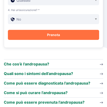
4. Hai un'assicurazione? *
Che cos’è l’andropausa?
Quali sono i sintomi dell’andropausa?
Come può essere diagnosticata l’andropausa?
Come si può curare l’andropausa?
Come può essere prevenuta l’andropausa?