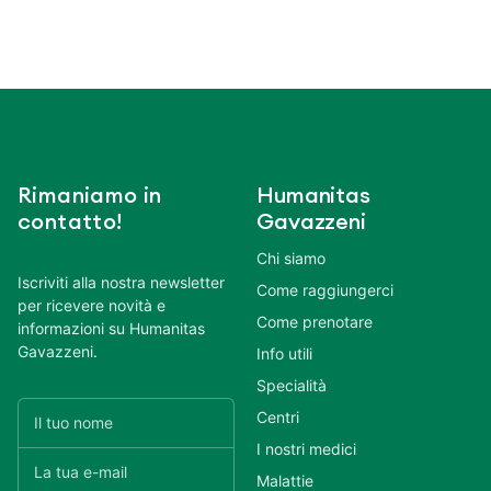
Rimaniamo in
Humanitas
contatto!
Gavazzeni
Chi siamo
Iscriviti alla nostra newsletter
Come raggiungerci
per ricevere novità e
Come prenotare
informazioni su Humanitas
Gavazzeni.
Info utili
Specialità
Centri
I nostri medici
Malattie