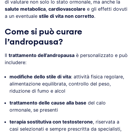
di valutare non solo lo stato ormonale, ma anche la
salute metabolica
,
cardiovascolare
e gli effetti dovuti
a un eventuale
stile di vita non corretto
.
Come si può curare
l’andropausa?
Il
trattamento dell’andropausa
è personalizzato e può
includere:
modifiche dello stile di vita
: attività fisica regolare,
alimentazione equilibrata, controllo del peso,
riduzione di fumo e alcol
trattamento delle cause alla base
del calo
ormonale, se presenti
terapia sostitutiva con testosterone
, riservata a
casi selezionati e sempre prescritta da specialisti,