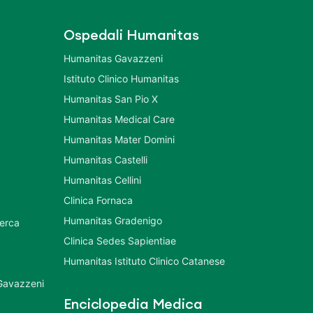
Ospedali Humanitas
Humanitas Gavazzeni
Istituto Clinico Humanitas
Humanitas San Pio X
Humanitas Medical Care
Humanitas Mater Domini
Humanitas Castelli
Humanitas Cellini
Clinica Fornaca
Humanitas Gradenigo
cerca
Clinica Sedes Sapientiae
Humanitas Istituto Clinico Catanese
 Gavazzeni
Enciclopedia Medica