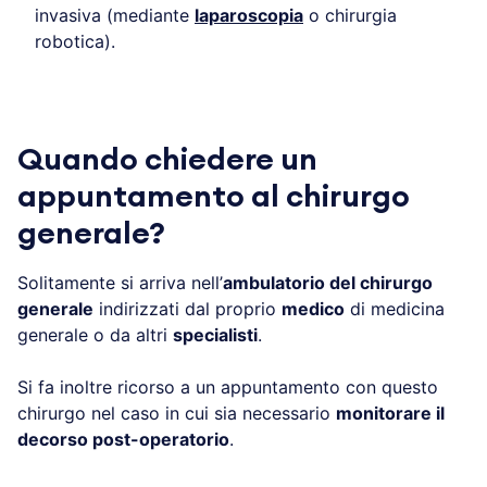
invasiva (mediante
laparoscopia
o chirurgia
robotica).
Quando chiedere un
appuntamento al chirurgo
generale?
Solitamente si arriva nell’
ambulatorio del chirurgo
generale
indirizzati dal proprio
medico
di medicina
generale o da altri
specialisti
.
Si fa inoltre ricorso a un appuntamento con questo
chirurgo nel caso in cui sia necessario
monitorare il
decorso post-operatorio
.