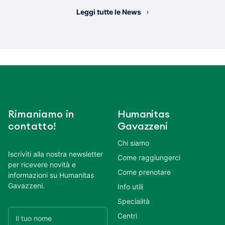
Leggi tutte le News
Rimaniamo in
Humanitas
contatto!
Gavazzeni
Chi siamo
Iscriviti alla nostra newsletter
Come raggiungerci
per ricevere novità e
Come prenotare
informazioni su Humanitas
Gavazzeni.
Info utili
Specialità
Centri