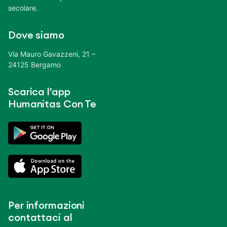
secolare.
Dove siamo
Via Mauro Gavazzeni, 21 –
24125 Bergamo
Scarica l’app
Humanitas Con Te
Per informazioni
contattaci al