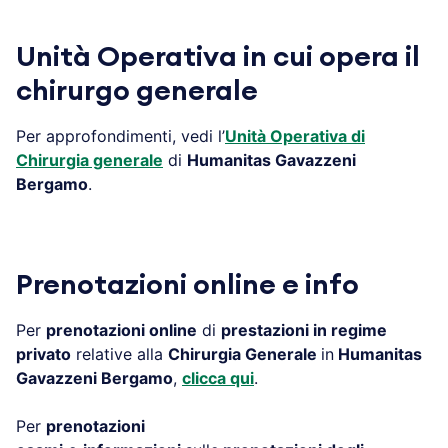
Unità Operativa in cui opera il
chirurgo generale
Per approfondimenti, vedi l’
Unità Operativa di
Chirurgia generale
di
Humanitas Gavazzeni
Bergamo
.
Prenotazioni online e info
Per
prenotazioni online
di
prestazioni in regime
privato
relative alla
Chirurgia Generale
in
Humanitas
Gavazzeni Bergamo
,
clicca qui
.
Per
prenotazioni