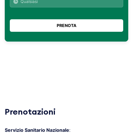
Prenotazioni
Servizio Sanitario Nazionale
: