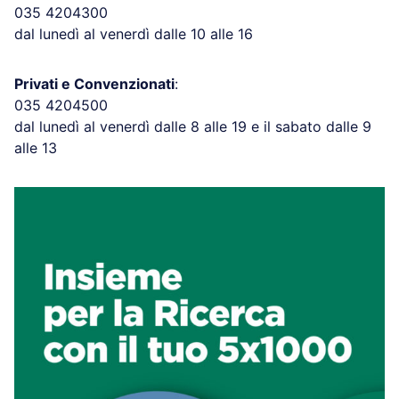
035 4204300
dal lunedì al venerdì dalle 10 alle 16
Privati e Convenzionati
:
035 4204500
dal lunedì al venerdì dalle 8 alle 19 e il sabato dalle 9
alle 13