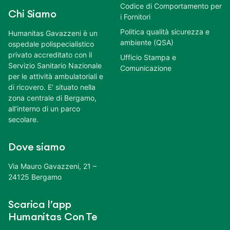
Codice di Comportamento per
Chi Siamo
i Fornitori
Politica qualità sicurezza e
Humanitas Gavazzeni è un
ambiente (QSA)
ospedale polispecialistico
privato accreditato con il
Ufficio Stampa e
Servizio Sanitario Nazionale
Comunicazione
per le attività ambulatoriali e
di ricovero. E’ situato nella
zona centrale di Bergamo,
all’interno di un parco
secolare.
Dove siamo
Via Mauro Gavazzeni, 21 –
24125 Bergamo
Scarica l’app
Humanitas Con Te