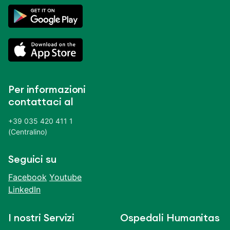
Per informazioni
contattaci al
+39 035 420 411 1
(Centralino)
Seguici su
Facebook
Youtube
LinkedIn
I nostri Servizi
Ospedali Humanitas