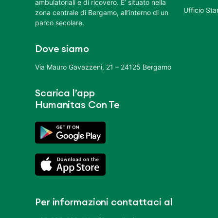
ambulatoriali e di ricovero. E’ situato nella
Ufficio St
zona centrale di Bergamo, all’interno di un
parco secolare.
Dove siamo
Via Mauro Gavazzeni, 21 – 24125 Bergamo
Scarica l’app
Humanitas Con Te
Per informazioni contattaci al