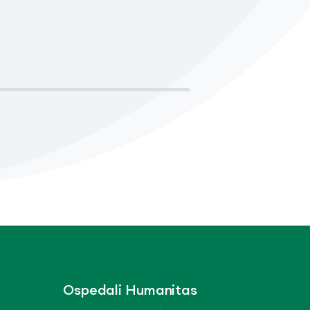
Ospedali Humanitas