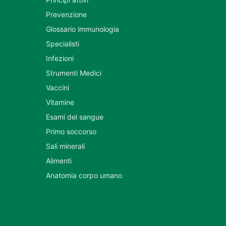
Prevenzione
Glossario immunologia
Specialisti
Infezioni
Strumenti Medici
Vaccini
Vitamine
Esami del sangue
Primo soccorso
Sali minerali
Alimenti
Anatomia corpo umano