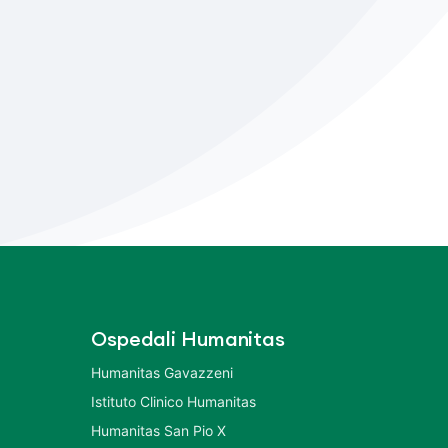
Ospedali Humanitas
Humanitas Gavazzeni
Istituto Clinico Humanitas
Humanitas San Pio X