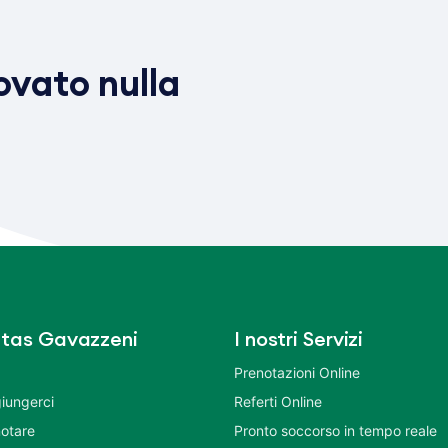
vato nulla
tas Gavazzeni
I nostri Servizi
Prenotazioni Online
iungerci
Referti Online
otare
Pronto soccorso in tempo reale