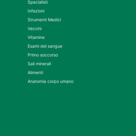
Specialisti
Infezioni
Strumenti Medici
Vaccini
Vitamine
Esami del sangue
Primo soccorso
Sali minerali
Alimenti
Anatomia corpo umano