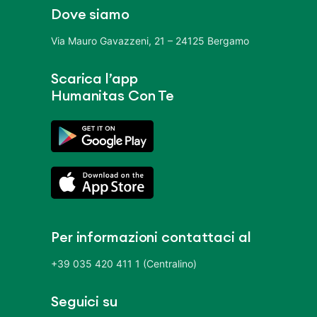
Dove siamo
Via Mauro Gavazzeni, 21 – 24125 Bergamo
Scarica l’app
Humanitas Con Te
Per informazioni contattaci al
+39 035 420 411 1 (Centralino)
Seguici su