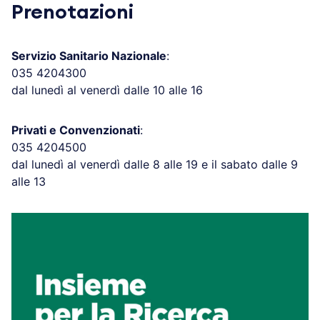
Prenotazioni
Servizio Sanitario Nazionale
:
035 4204300
dal lunedì al venerdì dalle 10 alle 16
Privati e Convenzionati
:
035 4204500
dal lunedì al venerdì dalle 8 alle 19 e il sabato dalle 9
alle 13