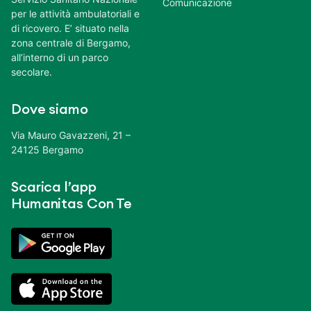
Comunicazione
per le attività ambulatoriali e
di ricovero. E’ situato nella
zona centrale di Bergamo,
all’interno di un parco
secolare.
Dove siamo
Via Mauro Gavazzeni, 21 –
24125 Bergamo
Scarica l’app
Humanitas Con Te