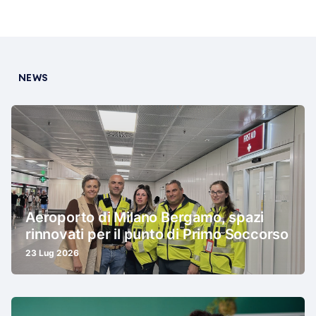
NEWS
Aeroporto di Milano Bergamo, spazi
rinnovati per il punto di Primo Soccorso
23 Lug 2026