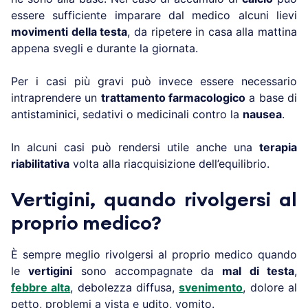
essere sufficiente imparare dal medico alcuni lievi
movimenti della testa
, da ripetere in casa alla mattina
appena svegli e durante la giornata.
Per i casi più gravi può invece essere necessario
intraprendere un
trattamento farmacologico
a base di
antistaminici, sedativi o medicinali contro la
nausea
.
In alcuni casi può rendersi utile anche una
terapia
riabilitativa
volta alla riacquisizione dell’equilibrio.
Vertigini, quando rivolgersi al
proprio medico?
È sempre meglio rivolgersi al proprio medico quando
le
vertigini
sono accompagnate da
mal di testa
,
febbre alta
, debolezza diffusa,
svenimento
, dolore al
petto, problemi a vista e udito, vomito.