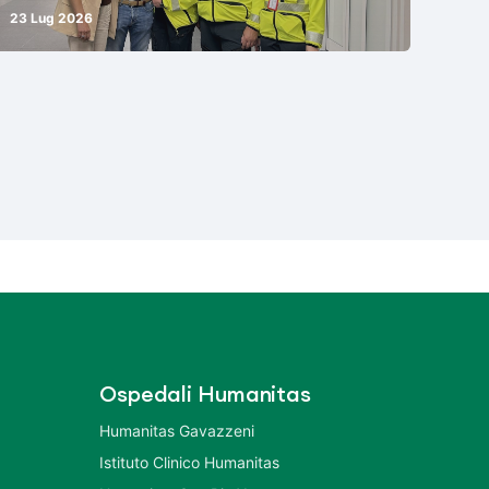
23 Lug 2026
Ospedali Humanitas
Humanitas Gavazzeni
Istituto Clinico Humanitas