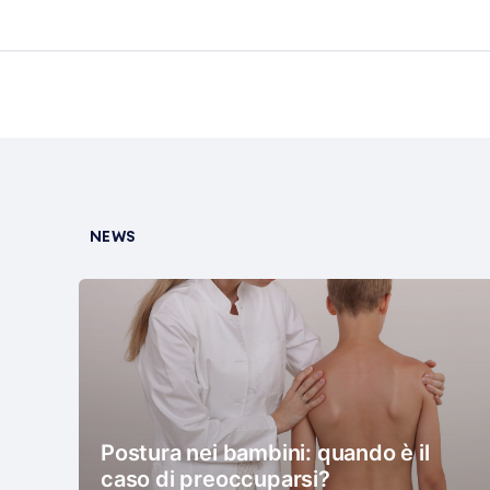
NEWS
Postura nei bambini: quando è il
caso di preoccuparsi?