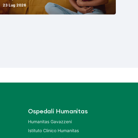
23 Lug 2026
Ospedali Humanitas
Humanitas Gavazzeni
Istituto Clinico Humanitas