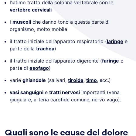
l’ultimo tratto della colonna vertebrale con le
vertebre cervicali
i
muscoli
che danno tono a questa parte di
organismo, molto mobile
il tratto iniziale dell’apparato respiratorio (
laringe
e
parte della
trachea
)
il tratto iniziale dell’apparato digerente (
faringe
e
parte di
esofago
)
varie
ghiandole
(salivari,
tiroide
,
timo
, ecc.)
vasi sanguigni
e
tratti nervosi
importanti (vena
giugulare, arteria carotide comune, nervo vago).
Quali sono le cause del dolore