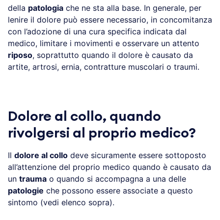
della
patologia
che ne sta alla base. In generale, per
lenire il dolore può essere necessario, in concomitanza
con l’adozione di una cura specifica indicata dal
medico, limitare i movimenti e osservare un attento
riposo
, soprattutto quando il dolore è causato da
artite, artrosi, ernia, contratture muscolari o traumi.
Dolore al collo, quando
rivolgersi al proprio medico?
Il
dolore al collo
deve sicuramente essere sottoposto
all’attenzione del proprio medico quando è causato da
un
trauma
o quando si accompagna a una delle
patologie
che possono essere associate a questo
sintomo (vedi elenco sopra).