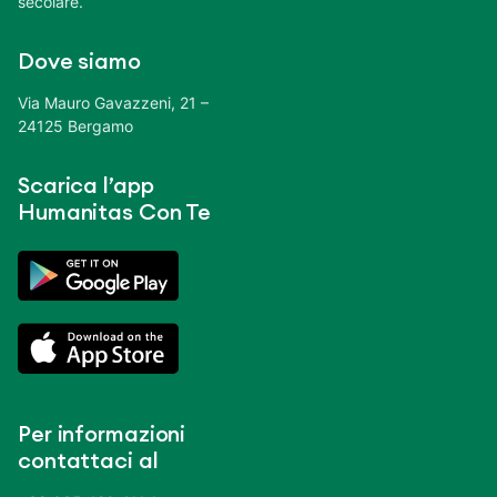
secolare.
Dove siamo
Via Mauro Gavazzeni, 21 –
24125 Bergamo
Scarica l’app
Humanitas Con Te
Per informazioni
contattaci al