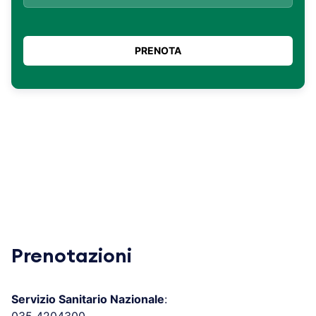
Prenotazioni
Servizio Sanitario Nazionale
:
035 4204300