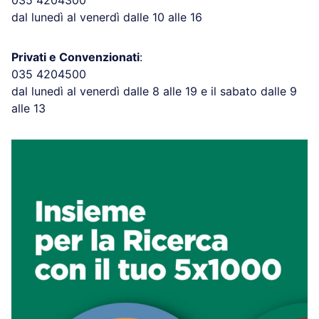
dal lunedì al venerdì dalle 10 alle 16
Privati e Convenzionati
:
035 4204500
dal lunedì al venerdì dalle 8 alle 19 e il sabato dalle 9
alle 13