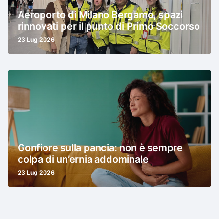
Aeroporto di Milano Bergamo, spazi
rinnovati per il punto di Primo Soccorso
23 Lug 2026
Gonfiore sulla pancia: non è sempre
colpa di un’ernia addominale
23 Lug 2026