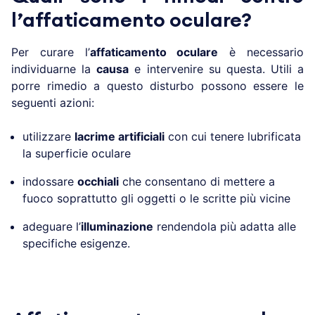
l’affaticamento oculare?
Per curare l’
affaticamento oculare
è necessario
individuarne la
causa
e intervenire su questa. Utili a
porre rimedio a questo disturbo possono essere le
seguenti azioni:
utilizzare
lacrime artificiali
con cui tenere lubrificata
la superficie oculare
indossare
occhiali
che consentano di mettere a
fuoco soprattutto gli oggetti o le scritte più vicine
adeguare l’
illuminazione
rendendola più adatta alle
specifiche esigenze.