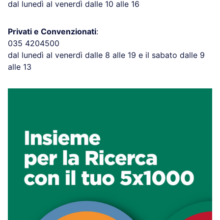
dal lunedì al venerdì dalle 10 alle 16
Privati e Convenzionati
:
035 4204500
dal lunedì al venerdì dalle 8 alle 19 e il sabato dalle 9
alle 13