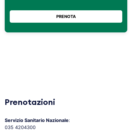
Prenotazioni
Servizio Sanitario Nazionale
:
035 4204300