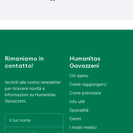
Rimaniamo in
Humanitas
contatto!
Gavazzeni
Chi siamo
Iscriviti alla nostra newsletter
Come raggiungerci
per ricevere novità e
Come prenotare
informazioni su Humanitas
Gavazzeni.
Info utili
Specialità
Centri
I nostri medici