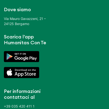
Dove siamo
Via Mauro Gavazzeni, 21 –
24125 Bergamo
Scarica l’app
Humanitas Con Te
Per informazioni
contattaci al
+39 035 420 411 1